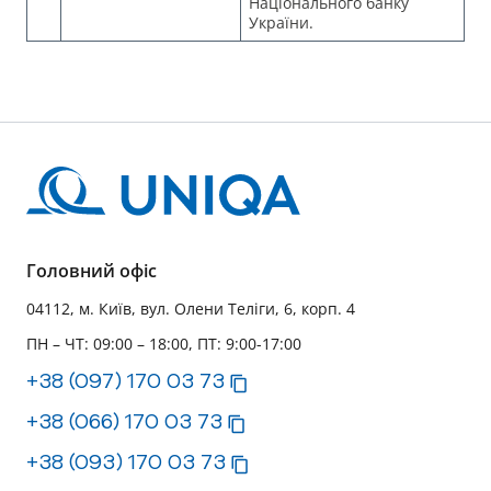
Національного банку
України.
Головний офіс
04112, м. Київ, вул. Олени Теліги, 6, корп. 4
ПН – ЧТ: 09:00 – 18:00, ПТ: 9:00-17:00
+38 (097) 170 03 73
+38 (066) 170 03 73
+38 (093) 170 03 73