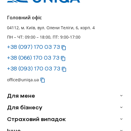
Головний офіс
04112, м. Київ, вул. Олени Теліги, 6, корп. 4
ПН – ЧТ: 09:00 – 18:00, ПТ: 9:00-17:00
+38 (097) 170 03 73
+38 (066) 170 03 73
+38 (093) 170 03 73
office@uniqa.ua
Для мене
Для бізнесу
Страховий випадок
Інше