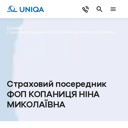
Головна
/
Страховий посередник ФОП КОПАНИЦЯ НІНА МИКОЛАЇВНА
Страховий посередник
ФОП КОПАНИЦЯ НІНА
МИКОЛАЇВНА