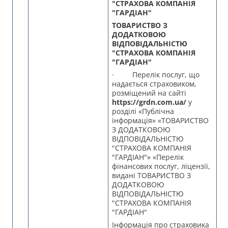
"СТРАХОВА КОМПАНІЯ
"ГАРДІАН"
ТОВАРИСТВО З
ДОДАТКОВОЮ
ВІДПОВІДАЛЬНІСТЮ
"СТРАХОВА КОМПАНІЯ
"ГАРДІАН"
· Перелік послуг, що
надається страховиком,
розміщений на сайті
https://grdn.com.ua/
у
розділі «Публічна
інформація» «ТОВАРИСТВО
З ДОДАТКОВОЮ
ВІДПОВІДАЛЬНІСТЮ
"СТРАХОВА КОМПАНІЯ
"ГАРДІАН"» «Перелік
фінансових послуг, ліцензії,
видані ТОВАРИСТВО З
ДОДАТКОВОЮ
ВІДПОВІДАЛЬНІСТЮ
"СТРАХОВА КОМПАНІЯ
"ГАРДІАН"
Інформація про страховика