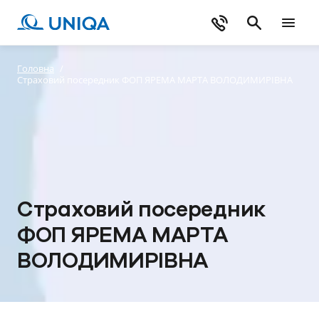
Головна
/
Страховий посередник ФОП ЯРЕМА МАРТА ВОЛОДИМИРІВНА
Страховий посередник
ФОП ЯРЕМА МАРТА
ВОЛОДИМИРІВНА