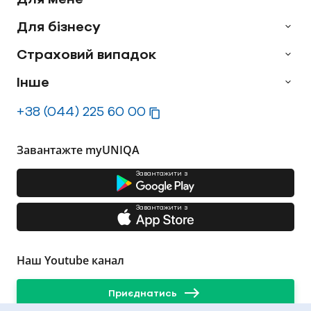
Для бізнесу
Страховий випадок
Інше
+38 (044) 225 60 00
Завантажте myUNIQA
Завантажити з
Завантажити з
Наш Youtube канал
Приєднатись