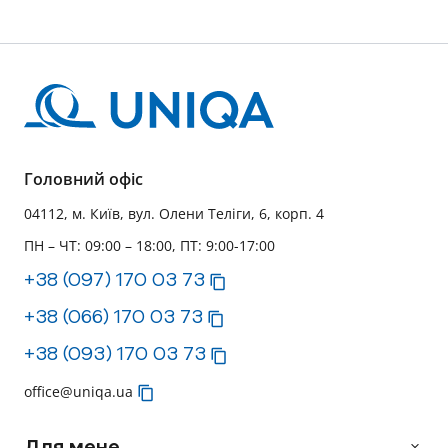
Головний офіс
04112, м. Київ, вул. Олени Теліги, 6, корп. 4
ПН – ЧТ: 09:00 – 18:00, ПТ: 9:00-17:00
+38 (097) 170 03 73
+38 (066) 170 03 73
+38 (093) 170 03 73
office@uniqa.ua
Для мене