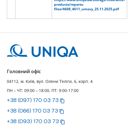
products/reports-
files/4608_4611_umovy_25.11.2025.pdf
Головний офіс
04112, м. Київ, вул. Олени Теліги, 6, корп. 4
ПН – ЧТ: 09:00 – 18:00, ПТ: 9:00-17:00
+38 (097) 170 03 73
+38 (066) 170 03 73
+38 (093) 170 03 73