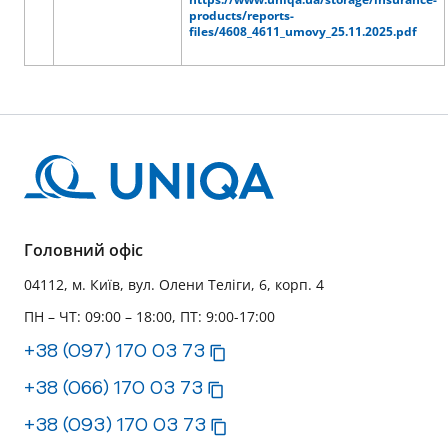
products/reports-
files/4608_4611_umovy_25.11.2025.pdf
Головний офіс
04112, м. Київ, вул. Олени Теліги, 6, корп. 4
ПН – ЧТ: 09:00 – 18:00, ПТ: 9:00-17:00
+38 (097) 170 03 73
+38 (066) 170 03 73
+38 (093) 170 03 73