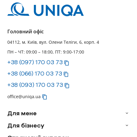
Головний офіс
04112, м. Київ, вул. Олени Теліги, 6, корп. 4
ПН – ЧТ: 09:00 – 18:00, ПТ: 9:00-17:00
+38 (097) 170 03 73
+38 (066) 170 03 73
+38 (093) 170 03 73
office@uniqa.ua
Для мене
Для бізнесу