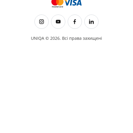
UNIQA ©
2026
.
Всі права захищені