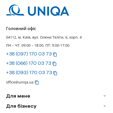
Головний офіс
04112, м. Київ, вул. Олени Теліги, 6, корп. 4
ПН – ЧТ: 09:00 – 18:00, ПТ: 9:00-17:00
+38 (097) 170 03 73
+38 (066) 170 03 73
+38 (093) 170 03 73
office@uniqa.ua
Для мене
Для бізнесу