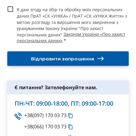
Я даю згоду на збір та обробку моїх персональних
даних ПрАТ «СК «УНІКА» / ПрАТ «СК «УНІКА Життя» з
метою розгляду та вирішення мого звернення з
урахуванням Закону України "Про захист
Законом України «Про захист
персональних даних"
персональних даних»
*
Відправити запрошення
Є питання? Зателефонуйте нам.
ПН-ЧТ: 09:00-18:00, ПТ: 09:00-17:00
+38(097) 170 03 73
+38(066) 170 03 73