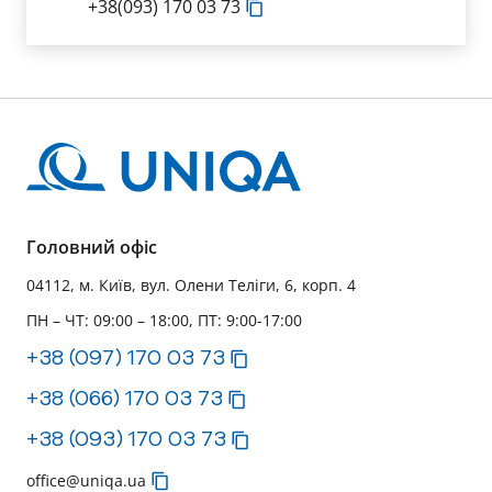
+38(093) 170 03 73
Головний офіс
04112, м. Київ, вул. Олени Теліги, 6, корп. 4
ПН – ЧТ: 09:00 – 18:00, ПТ: 9:00-17:00
+38 (097) 170 03 73
+38 (066) 170 03 73
+38 (093) 170 03 73
office@uniqa.ua