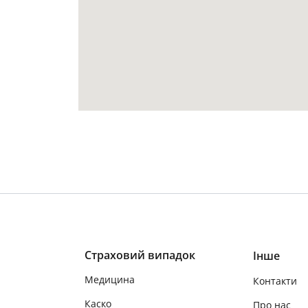
Страховий випадок
Інше
Медицина
Контакти
Каско
Про нас