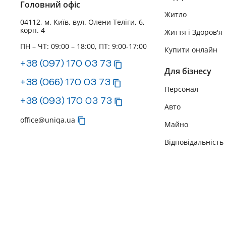
Головний офіс
Житло
04112, м. Київ, вул. Олени Теліги, 6,
корп. 4
Життя і Здоров'я
ПН – ЧТ: 09:00 – 18:00, ПТ: 9:00-17:00
Купити онлайн
+38 (097) 170 03 73
Для бізнесу
+38 (066) 170 03 73
Персонал
+38 (093) 170 03 73
Авто
office@uniqa.ua
Майно
Відповідальність