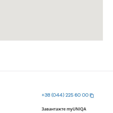
+38 (044) 225 60 00
Завантажте myUNIQA