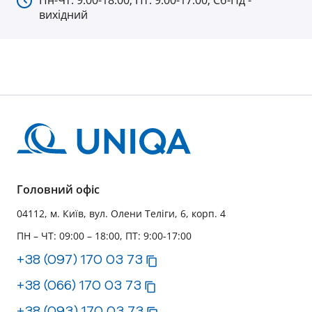
Пн-Чт: 9:00-18:00; Пт: 9:00-17:00; Сб-Нд -
вихідний
Головний офіс
04112, м. Київ, вул. Олени Теліги, 6, корп. 4
ПН – ЧТ: 09:00 – 18:00, ПТ: 9:00-17:00
+38 (097) 170 03 73
+38 (066) 170 03 73
+38 (093) 170 03 73