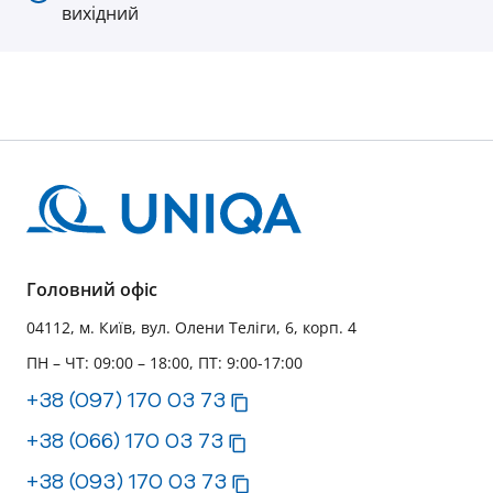
вихідний
Головний офіс
04112, м. Київ, вул. Олени Теліги, 6, корп. 4
ПН – ЧТ: 09:00 – 18:00, ПТ: 9:00-17:00
+38 (097) 170 03 73
+38 (066) 170 03 73
+38 (093) 170 03 73