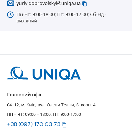
yuriy.dobrovolskyi@uniqa.ua
Пн-Чт: 9:00-18:00; Пт: 9:00-17:00; Сб-Нд -
вихідний
Головний офіс
04112, м. Київ, вул. Олени Теліги, 6, корп. 4
ПН – ЧТ: 09:00 – 18:00, ПТ: 9:00-17:00
+38 (097) 170 03 73