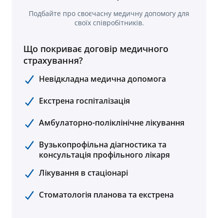
Подбайте про своєчасну медичну допомогу для
своїх співробітників.
Що покриває договір медичного
страхування?
Невідкладна медична допомога
Екстрена госпіталізація
Амбулаторно-поліклінічне лікування
Вузькопрофільна діагностика та
консультація профільного лікаря
Лікування в стаціонарі
Стоматологія планова та екстрена