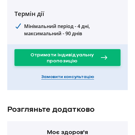
Термін дії
Мінімальний період - 4 дні,
максимальний - 90 днів
Отримати індивідуальну
пропозицію
Замовити консультацію
Розгляньте додатково
Моє здоров'я