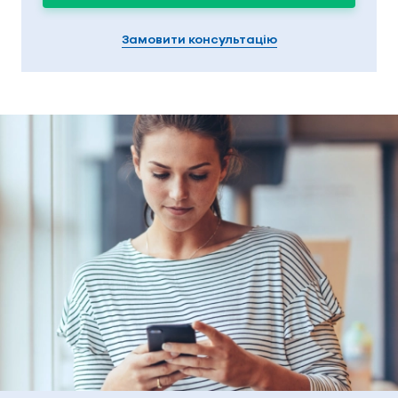
Замовити консультацію