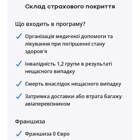
Склад страхового покриття
Що входить в програму?
Організація медичної допомоги та
лікування при погіршенні стану
здоров'я
Інвалідність 1,2 групи в результаті
нещасного випадку
Смерть внаслідок нещасного випадку
Затримка доставки або втрата багажу
авіаперевізником
Франшиза
Франшиза 0 Євро