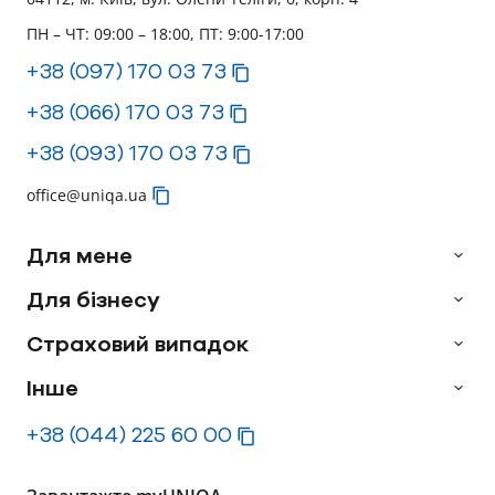
ПН – ЧТ: 09:00 – 18:00, ПТ: 9:00-17:00
+38 (097) 170 03 73
+38 (066) 170 03 73
+38 (093) 170 03 73
office@uniqa.ua
Для мене
Для бізнесу
Страховий випадок
Інше
+38 (044) 225 60 00