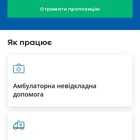
Отримати пропозицію
Як працює
Амбулаторна невідкладна
допомога