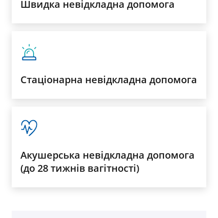
Швидка невідкладна допомога
Стаціонарна невідкладна допомога
Акушерська невідкладна допомога
(до 28 тижнів вагітності)