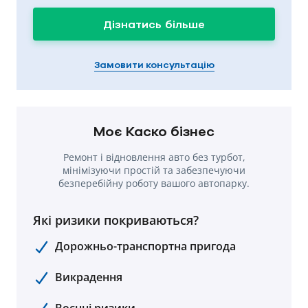
Дізнатись більше
Замовити консультацію
Моє Каско бізнес
Ремонт і відновлення авто без турбот,
мінімізуючи простій та забезпечуючи
безперебійну роботу вашого автопарку.
Які ризики покриваються?
Дорожньо-транспортна пригода
Викрадення