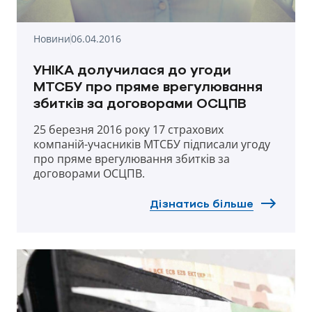
Новини
06.04.2016
УНІКА долучилася до угоди
МТСБУ про пряме врегулювання
збитків за договорами ОСЦПВ
25 березня 2016 року 17 страхових
компаній-учасників МТСБУ підписали угоду
про пряме врегулювання збитків за
договорами ОСЦПВ.
Дізнатись більше