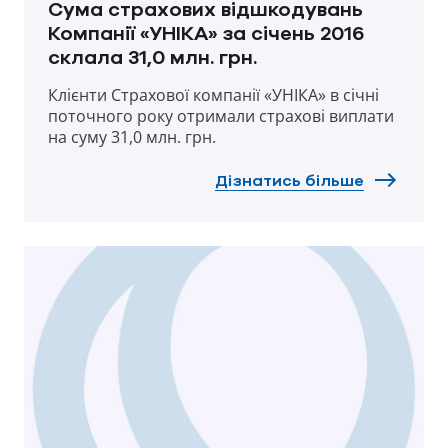
Сума страхових відшкодувань
Компанії «УНІКА» за січень 2016
склала 31,0 млн. грн.
Клієнти Страхової компанії «УНІКА» в січні
поточного року отримали страхові виплати
на суму 31,0 млн. грн.
Дізнатись більше