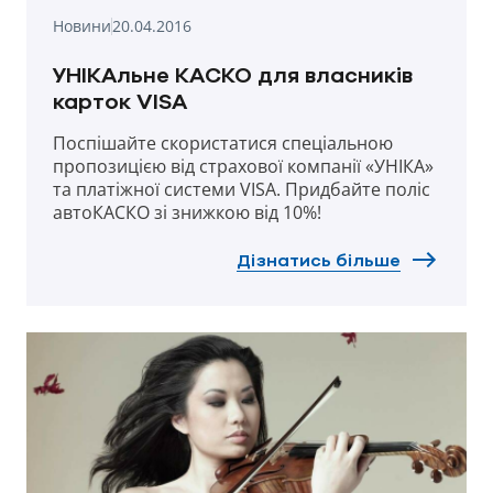
Новини
20.04.2016
УНІКАльне КАСКО для власників
карток VISA
Поспішайте скористатися спеціальною
пропозицією від страхової компанії «УНІКА»
та платіжної системи VISA. Придбайте поліс
автоКАСКО зі знижкою від 10%!
Дізнатись більше