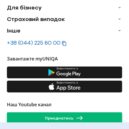
Для бізнесу
Страховий випадок
Інше
+38 (044) 225 60 00
Завантажте myUNIQA
Завантажити з
Завантажити з
Наш Youtube канал
Приєднатись