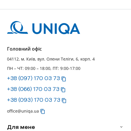
Головний офіс
04112, м. Київ, вул. Олени Теліги, 6, корп. 4
ПН – ЧТ: 09:00 – 18:00, ПТ: 9:00-17:00
+38 (097) 170 03 73
+38 (066) 170 03 73
+38 (093) 170 03 73
office@uniqa.ua
Для мене