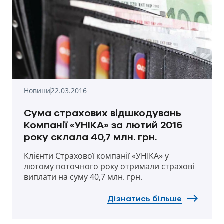
Новини
22.03.2016
Сума страхових відшкодувань
Компанії «УНІКА» за лютий 2016
року склала 40,7 млн. грн.
Клієнти Страхової компанії «УНІКА» у
лютому поточного року отримали страхові
виплати на суму 40,7 млн. грн.
Дізнатись більше