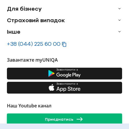
Для бізнесу
Страховий випадок
Інше
+38 (044) 225 60 00
Завантажте myUNIQA
Завантажити з
Завантажити з
Наш Youtube канал
Приєднатись