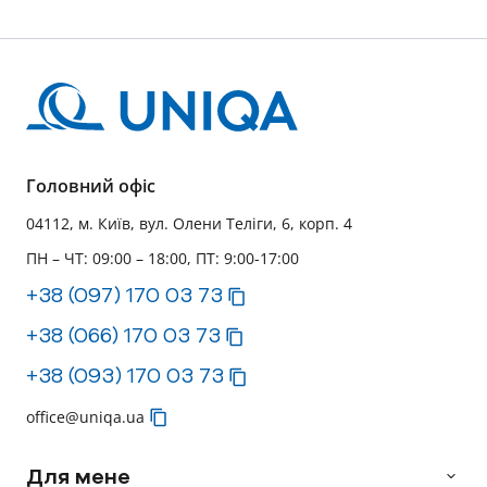
Головний офіс
04112, м. Київ, вул. Олени Теліги, 6, корп. 4
ПН – ЧТ: 09:00 – 18:00, ПТ: 9:00-17:00
+38 (097) 170 03 73
+38 (066) 170 03 73
+38 (093) 170 03 73
office@uniqa.ua
Для мене