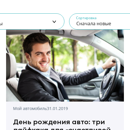
Сортировка
ды
Сначала новые
Мой автомобиль
31.01.2019
День рождения авто: три