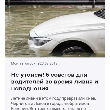
Мой автомобиль
23.08.2018
Не утонем! 5 советов для
водителей во время ливня и
наводнения
Летние ливни в этом году превратили Киев,
Чернигов и Львов в города-побратимов
Венеции. Вот только вместо гондол по