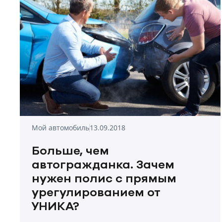
Мой автомобиль
13.09.2018
Больше, чем
автогражданка. Зачем
нужен полис с прямым
урегулированием от
УНИКА?