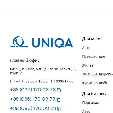
Для меня
Авто
Путешествие
Главный офис
Жилье
04112, г. Киев, улица Елени Телиги, 6,
корп. 4
Жизнь и Здоровь
ПН – ЧТ: 09:00 – 18:00, ПТ: 9:00-17:00
Купить онлайн
+38 (097) 170 03 73
Для бизнеса
+38 (066) 170 03 73
Персонал
+38 (093) 170 03 73
Авто