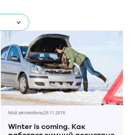
Мой автомобиль
29.11.2018
Winter is coming. Как