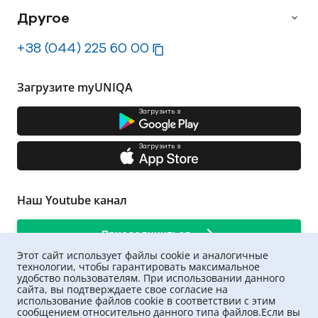
Другое
+38 (044) 225 60 00
Загрузите myUNIQA
Загрузить з
Загрузить з
Наш Youtube канал
Присоединиться
Этот сайт использует файлы cookie и аналогичные
технологии, чтобы гарантировать максимальное
удобство пользователям. При использовании данного
сайта, вы подтверждаете свое согласие на
использование файлов cookie в соответствии с этим
сообщением относительно данного типа файлов.Если вы