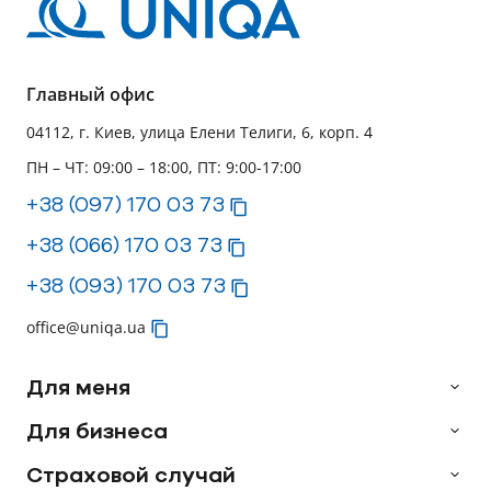
Главный офис
04112, г. Киев, улица Елени Телиги, 6, корп. 4
ПН – ЧТ: 09:00 – 18:00, ПТ: 9:00-17:00
+38 (097) 170 03 73
+38 (066) 170 03 73
+38 (093) 170 03 73
office@uniqa.ua
Для меня
Для бизнеса
Страховой случай