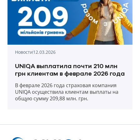
Новости
12.03.2026
UNIQA выплатила почти 210 млн
грн клиентам в феврале 2026 года
В феврале 2026 года страховая компания
UNIQA осуществила клиентам выплаты на
общую сумму 209,88 млн. грн.