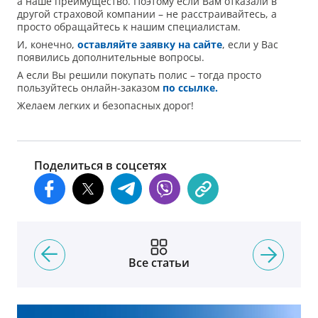
а наше преимущество. Поэтому если Вам отказали в
другой страховой компании – не расстраивайтесь, а
просто обращайтесь к нашим специалистам.
И, конечно,
оставляйте заявку на сайте
, если у Вас
появились дополнительные вопросы.
А если Вы решили покупать полис – тогда просто
пользуйтесь онлайн-заказом
по ссылке.
Желаем легких и безопасных дорог!
Поделиться в соцсетях
Все статьи