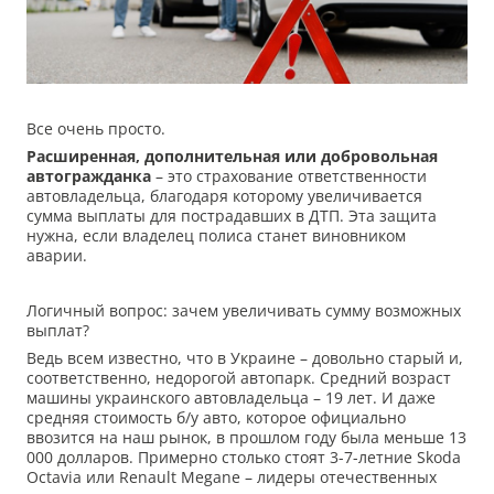
Все очень просто.
Расширенная, дополнительная или добровольная
автогражданка
– это страхование ответственности
автовладельца, благодаря которому увеличивается
сумма выплаты для пострадавших в ДТП. Эта защита
нужна, если владелец полиса станет виновником
аварии.
Логичный вопрос: зачем увеличивать сумму возможных
выплат?
Ведь всем известно, что в Украине – довольно старый и,
соответственно, недорогой автопарк. Средний возраст
машины украинского автовладельца – 19 лет. И даже
средняя стоимость б/у авто, которое официально
ввозится на наш рынок, в прошлом году была меньше 13
000 долларов. Примерно столько стоят 3-7-летние Skoda
Octavia или Renault Megane – лидеры отечественных