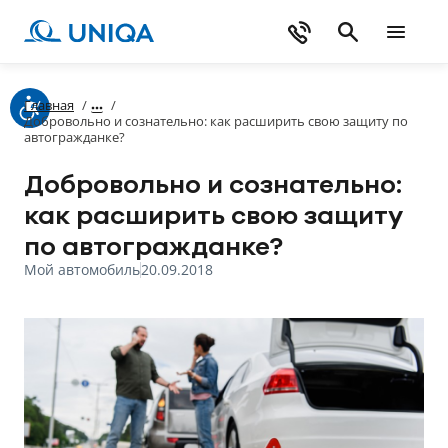
Главная
/
/
Добровольно и сознательно: как расширить свою защиту по
автогражданке?
Добровольно и сознательно:
как расширить свою защиту
по автогражданке?
Мой автомобиль
20.09.2018