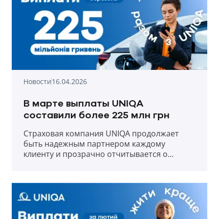
Новости
16.04.2026
В марте выплаты UNIQA
составили более 225 млн грн
Страховая компания UNIQA продолжает
быть надежным партнером каждому
клиенту и прозрачно отчитывается о
выплатах в первый месяц весны 2026 года.