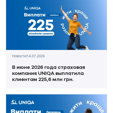
Новости
14.07.2026
В июне 2026 года страховая
компания UNIQA выплатила
клиентам 225,6 млн грн.