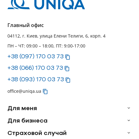
Главный офис
04112, г. Киев, улица Елени Телиги, 6, корп. 4
ПН – ЧТ: 09:00 – 18:00, ПТ: 9:00-17:00
+38 (097) 170 03 73
+38 (066) 170 03 73
+38 (093) 170 03 73
office@uniqa.ua
Для меня
Для бизнеса
Страховой случай