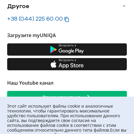
Другое
+38 (044) 225 60 00
Загрузите myUNIQA
Загрузить з
Загрузить з
Наш Youtube канал
Присоединиться
Этот сайт использует файлы cookie и аналогичные
технологии, чтобы гарантировать максимальное
удобство пользователям. При использовании данного
сайта, вы подтверждаете свое согласие на
использование файлов cookie в соответствии с этим
сообщением относительно данного типа файлов.Если вы