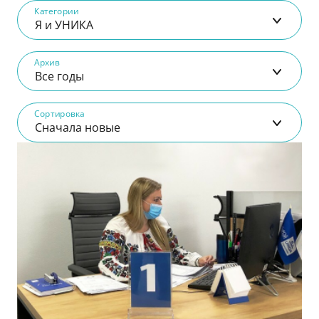
Категории
Я и УНИКА
Архив
Все годы
Сортировка
Сначала новые