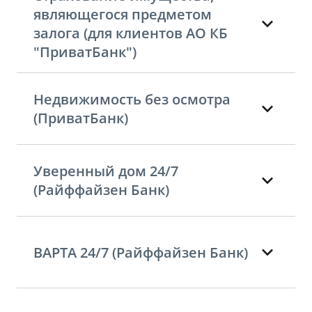
являющегося предметом
залога (для клиентов АО КБ
"ПриватБанк")
Недвижимость без осмотра
(ПриватБанк)
Уверенный дом 24/7
(Райффайзен Банк)
ВАРТА 24/7 (Райффайзен Банк)