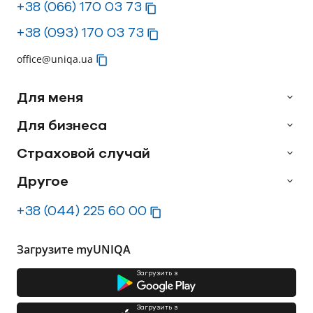
+38 (066) 170 03 73
+38 (093) 170 03 73
office@uniqa.ua
Для меня
Для бизнеса
Страховой случай
Другое
+38 (044) 225 60 00
Загрузите myUNIQA
Загрузить з
Загрузить з