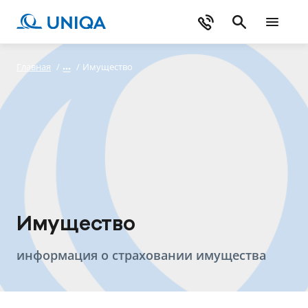
Главная
/
/
Имущество
Имущество
информация о страховании имущества