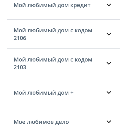
Мой любимый дом кредит
Мой любимый дом с кодом
2106
Мой любимый дом с кодом
2103
Мой любимый дом +
Мое любимое дело