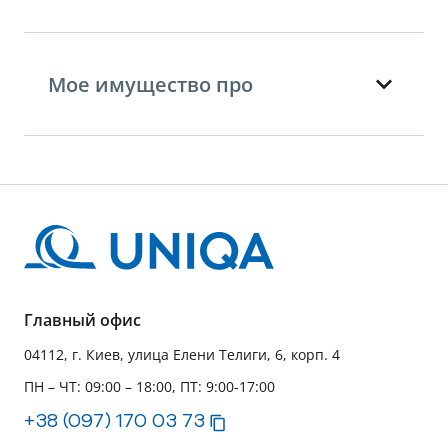
Мое имущество про
Главный офис
04112, г. Киев, улица Елени Телиги, 6, корп. 4
ПН – ЧТ: 09:00 – 18:00, ПТ: 9:00-17:00
+38 (097) 170 03 73