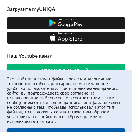
Загрузите myUNIQA
Загрузить з
Загрузить з
Наш Youtube канал
Присоединиться
Этот сайт использует файлы cookie и аналогичные
технологии, чтобы гарантировать максимальное
удобство пользователям. При использовании данного
сайта, вы подтверждаете свое согласие на
использование файлов cookie в соответствии с этим
сообщением относительно данного типа файлов.Если вы
не согласны с тем, чтобы мы использовали этот тип
файлов, то вы должны соответствующим образом
установить настройки вашего браузера или не
использовать этот сайт.