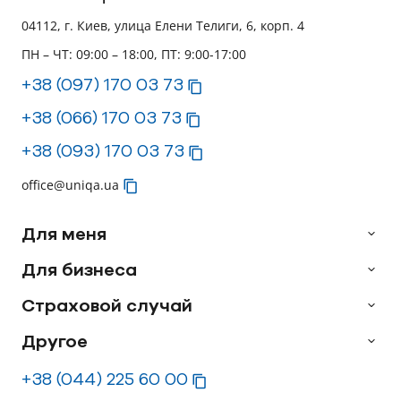
04112, г. Киев, улица Елени Телиги, 6, корп. 4
ПН – ЧТ: 09:00 – 18:00, ПТ: 9:00-17:00
+38 (097) 170 03 73
+38 (066) 170 03 73
+38 (093) 170 03 73
office@uniqa.ua
Для меня
Для бизнеса
Страховой случай
Другое
+38 (044) 225 60 00