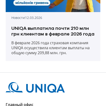
Новости
12.03.2026
UNIQA выплатила почти 210 млн
грн клиентам в феврале 2026 года
В феврале 2026 года страховая компания
UNIQA осуществила клиентам выплаты на
общую сумму 209,88 млн. грн.
Главный офис