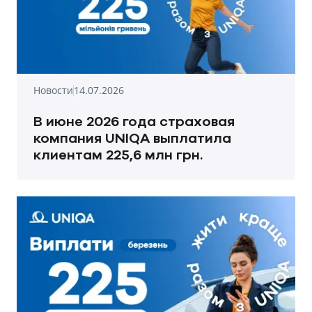
Новости
14.07.2026
В июне 2026 года страховая
компания UNIQA выплатила
клиентам 225,6 млн грн.