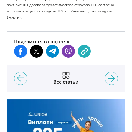
заключения договора туристического страхования, согласно
условиям акции, со скидкой 10% от обычной цены продукта
(услуги).
Поделиться в соцсетях
Все статьи