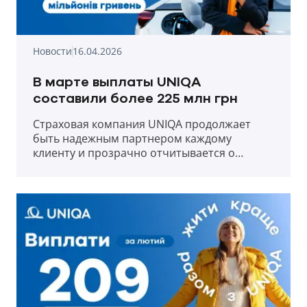
Новости
16.04.2026
В марте выплаты UNIQA
составили более 225 млн грн
Страховая компания UNIQA продолжает
быть надежным партнером каждому
клиенту и прозрачно отчитывается о
выплатах в первый месяц весны 2026 года.