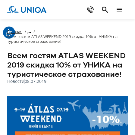
Главная
/
/
Всем гостям ATLAS WEEKEND 2019 скидка 10% от УНИКА на
туристическое страхование!
Всем гостям ATLAS WEEKEND
2019 скидка 10% от УНИКА на
туристическое страхование!
Новости
08.07.2019