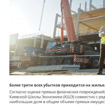
Более трети всех убытков приходится на жилье
Согласно оценке прямых физических повреждений,
Киевской Школы Экономики (КШЭ) совместно с ря
наибольшая доля в общем объеме прямых имущест