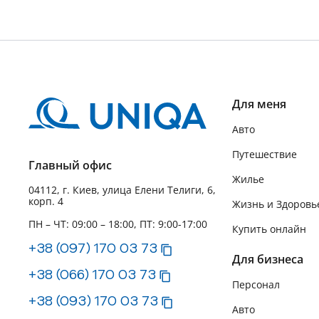
Для меня
Авто
Путешествие
Главный офис
Жилье
04112, г. Киев, улица Елени Телиги, 6,
корп. 4
Жизнь и Здоровь
ПН – ЧТ: 09:00 – 18:00, ПТ: 9:00-17:00
Купить онлайн
+38 (097) 170 03 73
Для бизнеса
+38 (066) 170 03 73
Персонал
+38 (093) 170 03 73
Авто