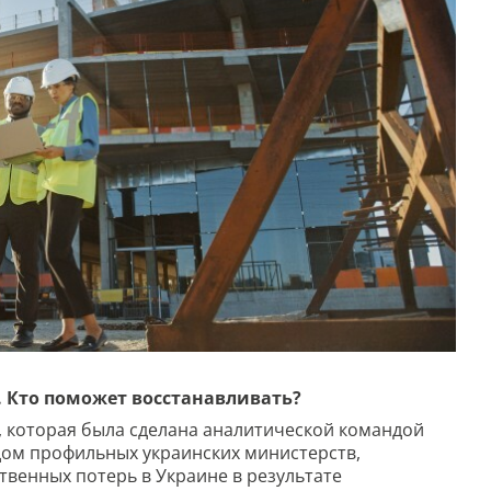
. Кто поможет восстанавливать?
 которая была сделана аналитической командой
дом профильных украинских министерств,
венных потерь в Украине в результате