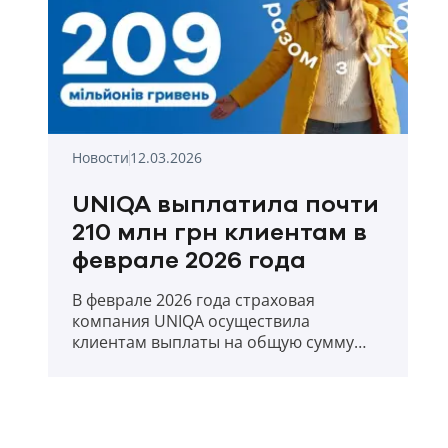
Новости
12.03.2026
UNIQA выплатила почти
210 млн грн клиентам в
феврале 2026 года
В феврале 2026 года страховая
компания UNIQA осуществила
клиентам выплаты на общую сумму
209,88 млн. грн.