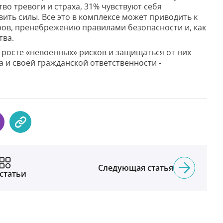
тво тревоги и страха, 31% чувствуют себя
ить силы. Все это в комплексе может приводить к
ов, пренебрежению правилами безопасности и, как
тва.
 росте «невоенных» рисков и защищаться от них
 и своей гражданской ответственности -
Следующая статья
 статьи