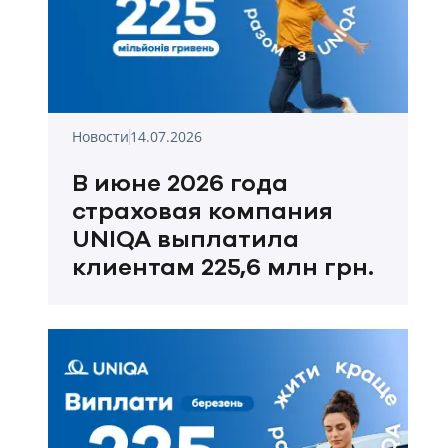
Новости
14.07.2026
В июне 2026 года
страховая компания
UNIQA выплатила
клиентам 225,6 млн грн.