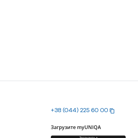
+38 (044) 225 60 00
Загрузите myUNIQA
Загрузить з