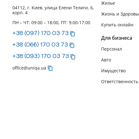
Жилье
04112, г. Киев, улица Елени Телиги, 6,
корп. 4
Жизнь и Здоровь
ПН – ЧТ: 09:00 – 18:00, ПТ: 9:00-17:00
Купить онлайн
+38 (097) 170 03 73
Для бизнеса
+38 (066) 170 03 73
Персонал
+38 (093) 170 03 73
Авто
office@uniqa.ua
Имущество
Ответственность