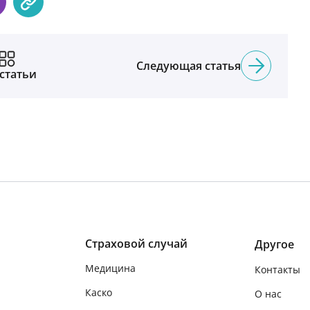
Следующая статья
 статьи
Страховой случай
Другое
Медицина
Контакты
Каско
О нас