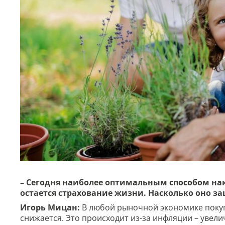
– Сегодня наиболее оптимальным способом на
остается страхование жизни. Насколько оно з
Игорь Мицан:
В любой рыночной экономике покуп
снижается. Это происходит из-за инфляции – увели