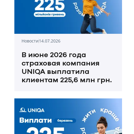
Новости
14.07.2026
В июне 2026 года
страховая компания
UNIQA выплатила
клиентам 225,6 млн грн.