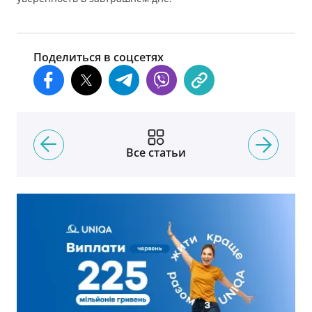
Поделиться в соцсетях
Все статьи