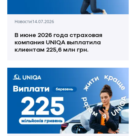
Новости
14.07.2026
В июне 2026 года страховая
компания UNIQA выплатила
клиентам 225,6 млн грн.