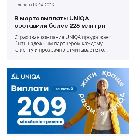
Новости
16.04.2026
В марте выплаты UNIQA
составили более 225 млн грн
Страховая компания UNIQA продолжает
быть надежным партнером каждому
клиенту и прозрачно отчитывается о
выплатах в первый месяц весны 2026 года.