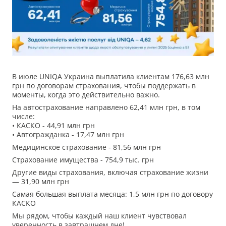
В июле UNIQA Украина выплатила клиентам 176,63 млн
грн по договорам страхования, чтобы поддержать в
моменты, когда это действительно важно.
На автострахование направлено 62,41 млн грн, в том
числе:
• КАСКО - 44,91 млн грн
• Автогражданка - 17,47 млн ​​грн
Медицинское страхование - 81,56 млн грн
Страхование имущества - 754,9 тыс. грн
Другие виды страхования, включая страхование жизни
— 31,90 млн грн
Самая большая выплата месяца: 1,5 млн грн по договору
КАСКО
Мы рядом, чтобы каждый наш клиент чувствовал
уверенность в завтрашнем дне!