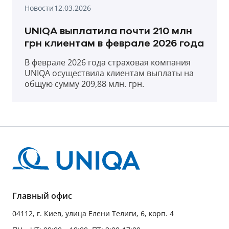
Новости
12.03.2026
UNIQA выплатила почти 210 млн
грн клиентам в феврале 2026 года
В феврале 2026 года страховая компания
UNIQA осуществила клиентам выплаты на
общую сумму 209,88 млн. грн.
Главный офис
04112, г. Киев, улица Елени Телиги, 6, корп. 4