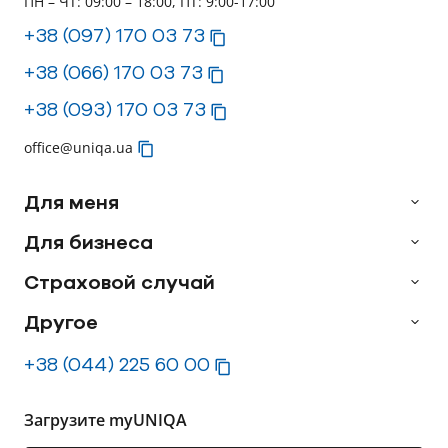
ПН – ЧТ: 09:00 – 18:00, ПТ: 9:00-17:00
+38 (097) 170 03 73
+38 (066) 170 03 73
+38 (093) 170 03 73
office@uniqa.ua
Для меня
Для бизнеса
Страховой случай
Другое
+38 (044) 225 60 00
Загрузите myUNIQA