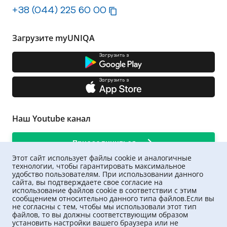
+38 (044) 225 60 00
Загрузите myUNIQA
Загрузить з
Загрузить з
Наш Youtube канал
Присоединиться
Этот сайт использует файлы cookie и аналогичные
технологии, чтобы гарантировать максимальное
удобство пользователям. При использовании данного
сайта, вы подтверждаете свое согласие на
использование файлов cookie в соответствии с этим
сообщением относительно данного типа файлов.Если вы
не согласны с тем, чтобы мы использовали этот тип
файлов, то вы должны соответствующим образом
установить настройки вашего браузера или не