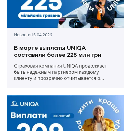
Новости
16.04.2026
В марте выплаты UNIQA
составили более 225 млн грн
Страховая компания UNIQA продолжает
быть надежным партнером каждому
клиенту и прозрачно отчитывается о
выплатах в первый месяц весны 2026 года.