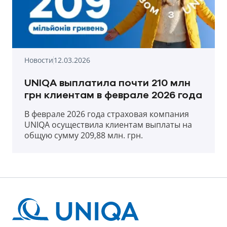
Новости
12.03.2026
UNIQA выплатила почти 210 млн
грн клиентам в феврале 2026 года
В феврале 2026 года страховая компания
UNIQA осуществила клиентам выплаты на
общую сумму 209,88 млн. грн.