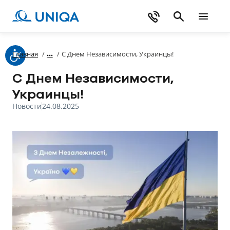
Главная
/
/
С Днем Независимости, Украинцы!
С Днем Независимости,
Украинцы!
Новости
24.08.2025