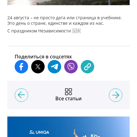
24 августа – не просто дата или страница в учебнике.
Это день о стране, единстве и каждом из нас.
С праздником Независимости 🇺🇦
Поделиться в соцсетях
Все статьи