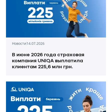
Новости
14.07.2026
В июне 2026 года страховая
компания UNIQA выплатила
клиентам 225,6 млн грн.