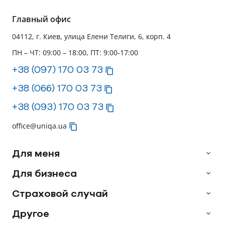
Главный офис
04112, г. Киев, улица Елени Телиги, 6, корп. 4
ПН – ЧТ: 09:00 – 18:00, ПТ: 9:00-17:00
+38 (097) 170 03 73
+38 (066) 170 03 73
+38 (093) 170 03 73
office@uniqa.ua
Для меня
Для бизнеса
Страховой случай
Другое