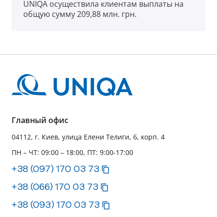
UNIQA осуществила клиентам выплаты на
общую сумму 209,88 млн. грн.
Главный офис
04112, г. Киев, улица Елени Телиги, 6, корп. 4
ПН – ЧТ: 09:00 – 18:00, ПТ: 9:00-17:00
+38 (097) 170 03 73
+38 (066) 170 03 73
+38 (093) 170 03 73