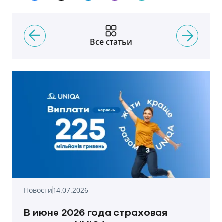
Все статьи
Новости
14.07.2026
В июне 2026 года страховая