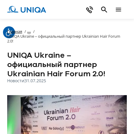
Главная
/
/
UNIQA Ukraine – официальный партнер Ukrainian Hair Forum
2.0!
UNIQA Ukraine –
официальный партнер
Ukrainian Hair Forum 2.0!
Новости
31.07.2025