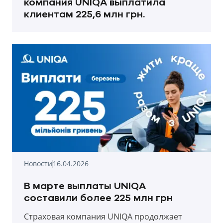
компания UNIQA выплатила
клиентам 225,6 млн грн.
Новости
16.04.2026
В марте выплаты UNIQA
составили более 225 млн грн
Страховая компания UNIQA продолжает