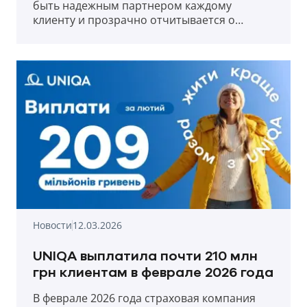
быть надежным партнером каждому
клиенту и прозрачно отчитывается о
выплатах в первый месяц весны 2026 года.
Новости
12.03.2026
UNIQA выплатила почти 210 млн
грн клиентам в феврале 2026 года
В феврале 2026 года страховая компания