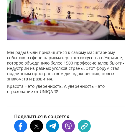
Мы рады были приобщиться к самому масштабному
событию в сфере парикмахерского искусства в Украине,
которое объединило более 1500 профессионалов бьюти-
индустрии из разных уголков страны. Этот форум стал
подлинным пространством для вдохновения, новых
знакомств и развития.
Красота – это уверенность. А уверенность – это
страхование от UNIQA 💙
Поделиться в соцсетях