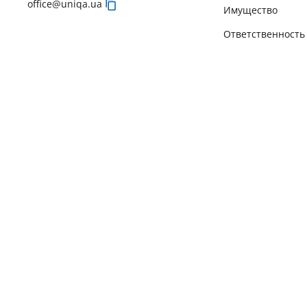
office@uniqa.ua
Имущество
Ответственность