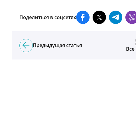
Поделиться в соцсетях
Предыдущая статья
Все