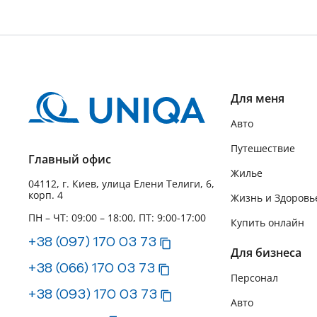
Для меня
Авто
Путешествие
Главный офис
Жилье
04112, г. Киев, улица Елени Телиги, 6,
корп. 4
Жизнь и Здоровь
ПН – ЧТ: 09:00 – 18:00, ПТ: 9:00-17:00
Купить онлайн
+38 (097) 170 03 73
Для бизнеса
+38 (066) 170 03 73
Персонал
+38 (093) 170 03 73
Авто