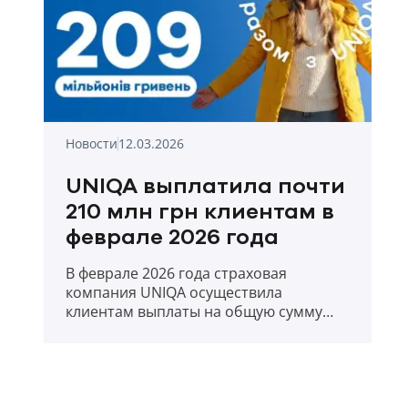
Новости
12.03.2026
UNIQA выплатила почти
210 млн грн клиентам в
феврале 2026 года
В феврале 2026 года страховая
компания UNIQA осуществила
клиентам выплаты на общую сумму
209,88 млн. грн.