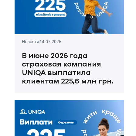
Новости
14.07.2026
В июне 2026 года
страховая компания
UNIQA выплатила
клиентам 225,6 млн грн.