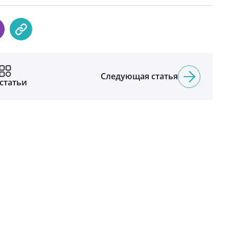
Следующая статья
 статьи