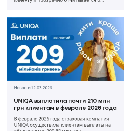
клиенту и прозрачно отчитывается о
выплатах в первый месяц весны 2026 года.
Новости
12.03.2026
UNIQA выплатила почти 210 млн
грн клиентам в феврале 2026 года
В феврале 2026 года страховая компания
UNIQA осуществила клиентам выплаты на