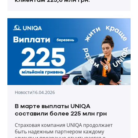
Новости
16.04.2026
В марте выплаты UNIQA
составили более 225 млн грн
Страховая компания UNIQA продолжает
быть надежным партнером каждому