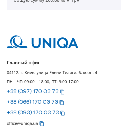
общую сумму 209,88 млн. грн.
Главный офис
04112, г. Киев, улица Елени Телиги, 6, корп. 4
ПН – ЧТ: 09:00 – 18:00, ПТ: 9:00-17:00
+38 (097) 170 03 73
+38 (066) 170 03 73
+38 (093) 170 03 73
office@uniqa.ua