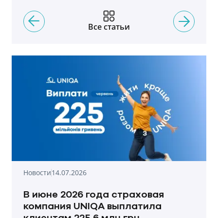
Все статьи
Новости
14.07.2026
В июне 2026 года страховая
компания UNIQA выплатила
клиентам 225,6 млн грн.