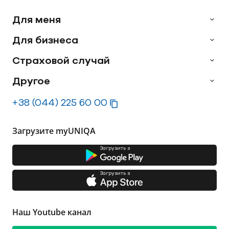
Для меня
Для бизнеса
Страховой случай
Другое
+38 (044) 225 60 00
Загрузите myUNIQA
Загрузить з
Загрузить з
Наш Youtube канал