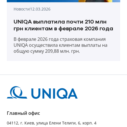
Новости
12.03.2026
UNIQA выплатила почти 210 млн
грн клиентам в феврале 2026 года
В феврале 2026 года страховая компания
UNIQA осуществила клиентам выплаты на
общую сумму 209,88 млн. грн.
Главный офис
04112, г. Киев, улица Елени Телиги, 6, корп. 4