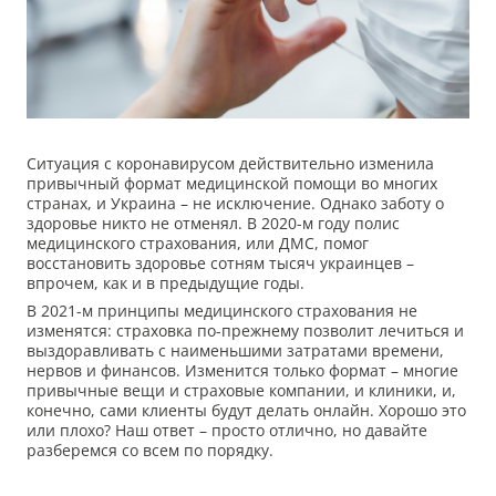
Ситуация с коронавирусом действительно изменила
привычный формат медицинской помощи во многих
странах, и Украина – не исключение. Однако заботу о
здоровье никто не отменял. В 2020-м году полис
медицинского страхования, или ДМС, помог
восстановить здоровье сотням тысяч украинцев –
впрочем, как и в предыдущие годы.
В 2021-м принципы медицинского страхования не
изменятся: страховка по-прежнему позволит лечиться и
выздоравливать с наименьшими затратами времени,
нервов и финансов. Изменится только формат – многие
привычные вещи и страховые компании, и клиники, и,
конечно, сами клиенты будут делать онлайн. Хорошо это
или плохо? Наш ответ – просто отлично, но давайте
разберемся со всем по порядку.