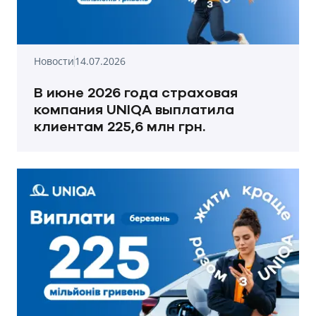
Новости
14.07.2026
В июне 2026 года страховая
компания UNIQA выплатила
клиентам 225,6 млн грн.