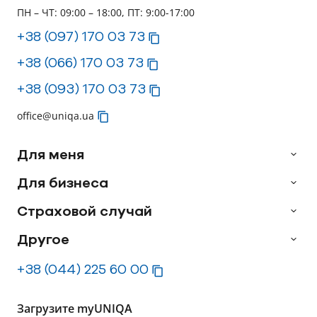
ПН – ЧТ: 09:00 – 18:00, ПТ: 9:00-17:00
+38 (097) 170 03 73
+38 (066) 170 03 73
+38 (093) 170 03 73
office@uniqa.ua
Для меня
Для бизнеса
Страховой случай
Другое
+38 (044) 225 60 00
Загрузите myUNIQA