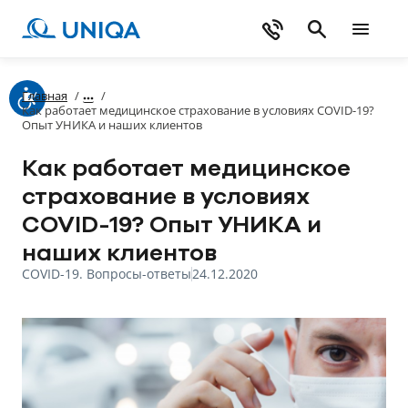
Главная
/
/
Как работает медицинское страхование в условиях СOVID-19?
Опыт УНИКА и наших клиентов
Как работает медицинское
страхование в условиях
СOVID-19? Опыт УНИКА и
наших клиентов
COVID-19. Вопросы-ответы
24.12.2020