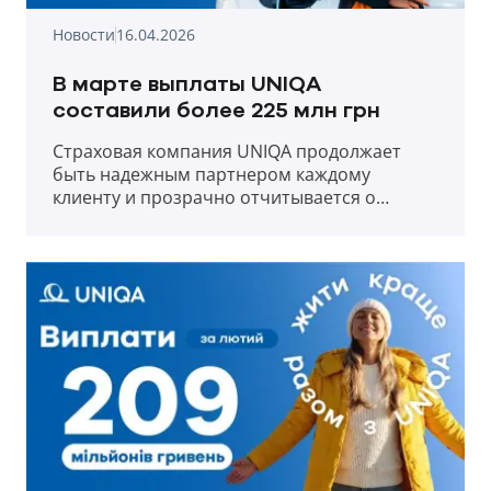
Новости
16.04.2026
В марте выплаты UNIQA
составили более 225 млн грн
Страховая компания UNIQA продолжает
быть надежным партнером каждому
клиенту и прозрачно отчитывается о
выплатах в первый месяц весны 2026 года.