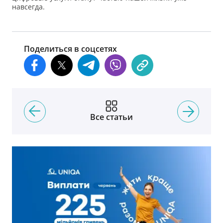
навсегда.
Поделиться в соцсетях
Все статьи