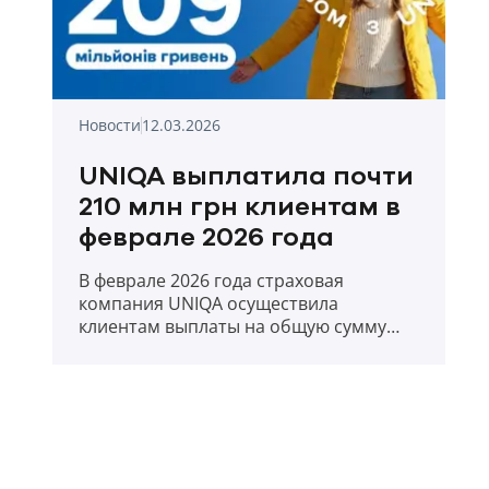
Новости
12.03.2026
UNIQA выплатила почти
210 млн грн клиентам в
феврале 2026 года
В феврале 2026 года страховая
компания UNIQA осуществила
клиентам выплаты на общую сумму
209,88 млн. грн.