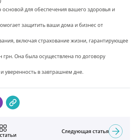
)
ло основой для обеспечения вашего здоровья и
помогает защитить ваши дома и бизнес от
ования, включая страхование жизни, гарантирующее
 грн. Она была осуществлена ​​по договору
 и уверенность в завтрашнем дне.
Следующая статья
 статьи