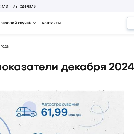
или - мы сделали
траховой случай
Контакты
 года
оказатели декабря 2024