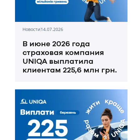
Новости
14.07.2026
В июне 2026 года
страховая компания
UNIQA выплатила
клиентам 225,6 млн грн.