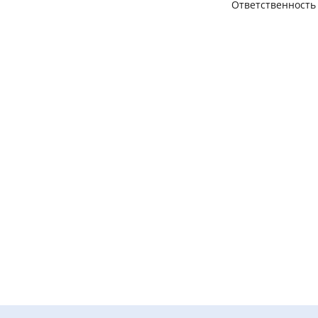
Ответственность