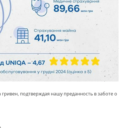
 гривен, подтверждая нашу преданность в заботе о