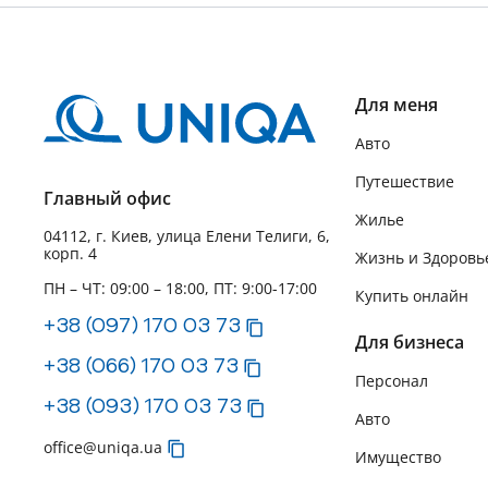
Для меня
Авто
Путешествие
Главный офис
Жилье
04112, г. Киев, улица Елени Телиги, 6,
корп. 4
Жизнь и Здоровь
ПН – ЧТ: 09:00 – 18:00, ПТ: 9:00-17:00
Купить онлайн
+38 (097) 170 03 73
Для бизнеса
+38 (066) 170 03 73
Персонал
+38 (093) 170 03 73
Авто
office@uniqa.ua
Имущество