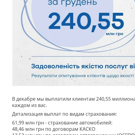
В декабре мы выплатили клиентам 240,55 миллиона
каждом из вас.
Детализация выплат по видам страхования:
61,99 млн грн - страхование автомобилей:
48,46 млн грн по договорам КАСКО