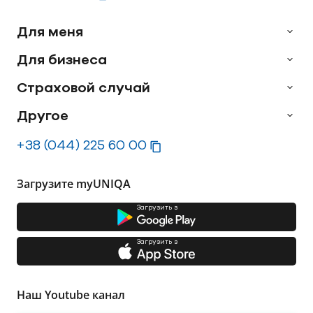
Для меня
Для бизнеса
Страховой случай
Другое
+38 (044) 225 60 00
Загрузите myUNIQA
Загрузить з
Загрузить з
Наш Youtube канал