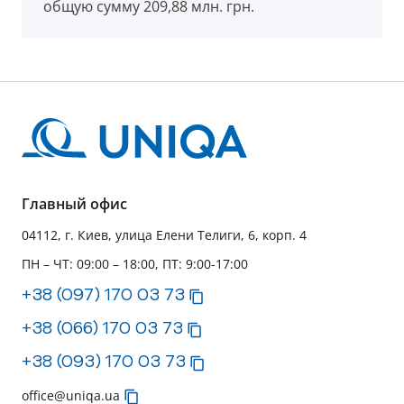
общую сумму 209,88 млн. грн.
Главный офис
04112, г. Киев, улица Елени Телиги, 6, корп. 4
ПН – ЧТ: 09:00 – 18:00, ПТ: 9:00-17:00
+38 (097) 170 03 73
+38 (066) 170 03 73
+38 (093) 170 03 73
office@uniqa.ua