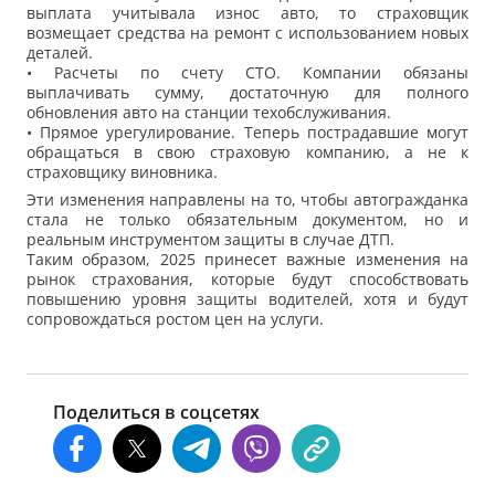
выплата учитывала износ авто, то страховщик
возмещает средства на ремонт с использованием новых
деталей.
• Расчеты по счету СТО. Компании обязаны
выплачивать сумму, достаточную для полного
обновления авто на станции техобслуживания.
• Прямое урегулирование. Теперь пострадавшие могут
обращаться в свою страховую компанию, а не к
страховщику виновника.
Эти изменения направлены на то, чтобы автогражданка
стала не только обязательным документом, но и
реальным инструментом защиты в случае ДТП.
Таким образом, 2025 принесет важные изменения на
рынок страхования, которые будут способствовать
повышению уровня защиты водителей, хотя и будут
сопровождаться ростом цен на услуги.
Поделиться в соцсетях