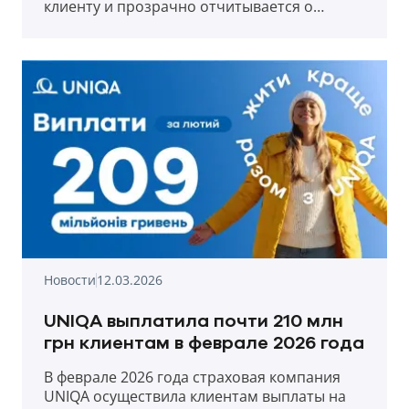
клиенту и прозрачно отчитывается о
выплатах в первый месяц весны 2026 года.
Новости
12.03.2026
UNIQA выплатила почти 210 млн
грн клиентам в феврале 2026 года
В феврале 2026 года страховая компания
UNIQA осуществила клиентам выплаты на