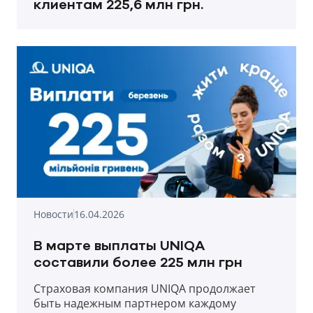
клиентам 225,6 млн грн.
Новости
16.04.2026
В марте выплаты UNIQA
составили более 225 млн грн
Страховая компания UNIQA продолжает
быть надежным партнером каждому