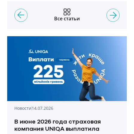
Все статьи
Новости
14.07.2026
В июне 2026 года страховая
компания UNIQA выплатила