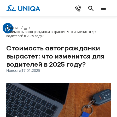
Главная
/
/
Стоимость автогражданки вырастет: что изменится для
водителей в 2025 году?
Стоимость автогражданки
вырастет: что изменится для
водителей в 2025 году?
Новости
17.01.2025