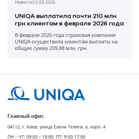
Новости
12.03.2026
UNIQA выплатила почти 210 млн
грн клиентам в феврале 2026 года
В феврале 2026 года страховая компания
UNIQA осуществила клиентам выплаты на
общую сумму 209,88 млн. грн.
Главный офис
04112, г. Киев, улица Елени Телиги, 6, корп. 4
ПН – ЧТ: 09:00 – 18:00, ПТ: 9:00-17:00