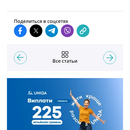
Поделиться в соцсетях
Все статьи