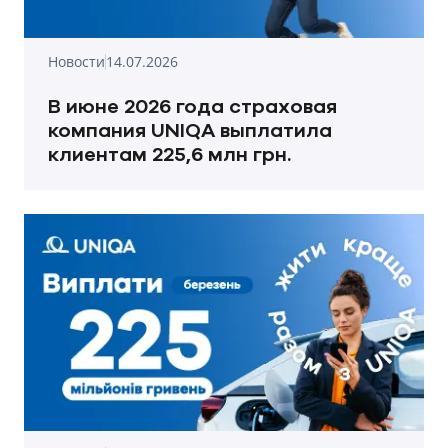
Новости
14.07.2026
В июне 2026 года страховая
компания UNIQA выплатила
клиентам 225,6 млн грн.