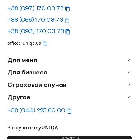
+38 (097) 170 03 73
+38 (066) 170 03 73
+38 (093) 170 03 73
office@uniqa.ua
Для меня
Для бизнеса
Страховой случай
Другое
+38 (044) 225 60 00
Загрузите myUNIQA
Загрузить з