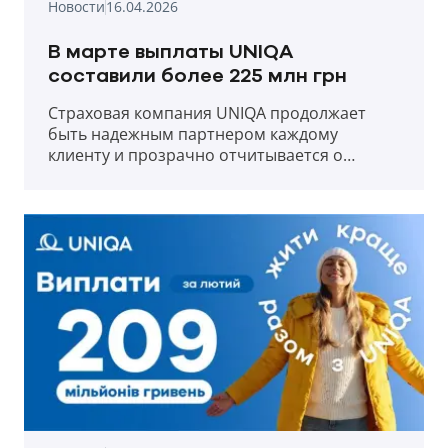
Новости
16.04.2026
В марте выплаты UNIQA
составили более 225 млн грн
Страховая компания UNIQA продолжает
быть надежным партнером каждому
клиенту и прозрачно отчитывается о
выплатах в первый месяц весны 2026 года.