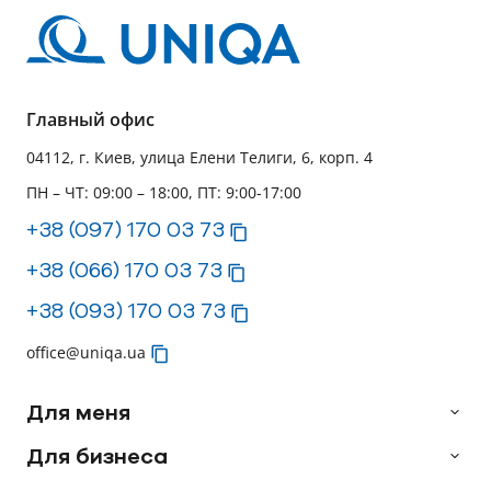
Главный офис
04112, г. Киев, улица Елени Телиги, 6, корп. 4
ПН – ЧТ: 09:00 – 18:00, ПТ: 9:00-17:00
+38 (097) 170 03 73
+38 (066) 170 03 73
+38 (093) 170 03 73
office@uniqa.ua
Для меня
Для бизнеса