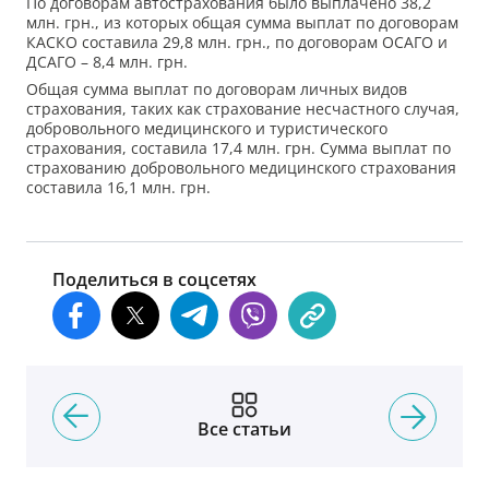
По договорам автострахования было выплачено 38,2
млн. грн., из которых общая сумма выплат по договорам
КАСКО составила 29,8 млн. грн., по договорам ОСАГО и
ДСАГО – 8,4 млн. грн.
Общая сумма выплат по договорам личных видов
страхования, таких как страхование несчастного случая,
добровольного медицинского и туристического
страхования, составила 17,4 млн. грн. Сумма выплат по
страхованию добровольного медицинского страхования
составила 16,1 млн. грн.
Поделиться в соцсетях
Все статьи