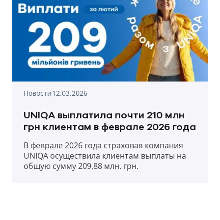
Новости
12.03.2026
UNIQA выплатила почти 210 млн
грн клиентам в феврале 2026 года
В феврале 2026 года страховая компания
UNIQA осуществила клиентам выплаты на
общую сумму 209,88 млн. грн.