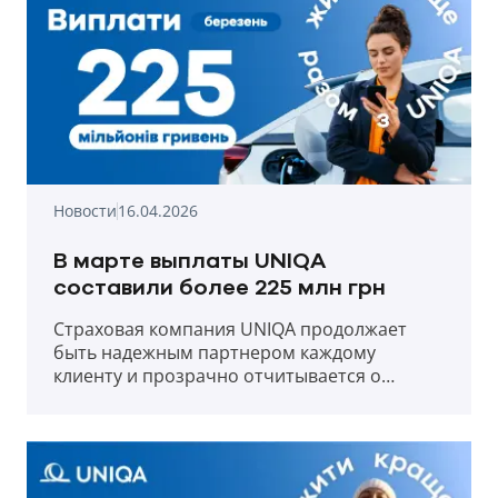
Новости
16.04.2026
В марте выплаты UNIQA
составили более 225 млн грн
Страховая компания UNIQA продолжает
быть надежным партнером каждому
клиенту и прозрачно отчитывается о
выплатах в первый месяц весны 2026 года.