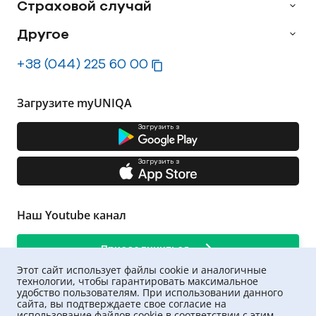
Страховой случай
Другое
+38 (044) 225 60 00
Загрузите myUNIQA
Загрузить з
Загрузить з
Наш Youtube канал
Присоединиться
Этот сайт использует файлы cookie и аналогичные
технологии, чтобы гарантировать максимальное
удобство пользователям. При использовании данного
сайта, вы подтверждаете свое согласие на
использование файлов cookie в соответствии с этим