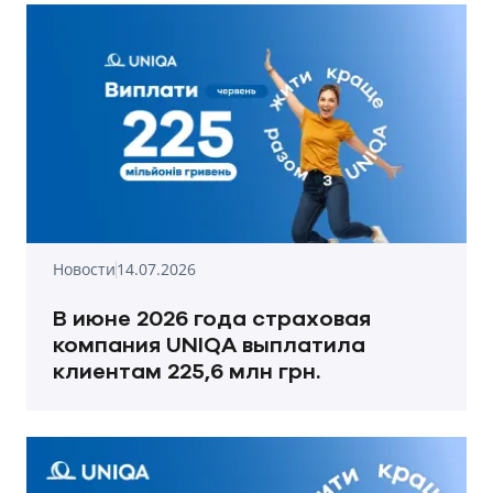
Новости
14.07.2026
В июне 2026 года страховая
компания UNIQA выплатила
клиентам 225,6 млн грн.