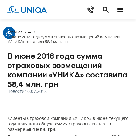
Главная
/
/
В июне 2018 года сумма страховых возмещений компании
«УНИКА» составила 58,4 млн. грн
В июне 2018 года сумма
страховых возмещений
компании «УНИКА» составила
58,4 млн. грн
Новости
10.07.2018
Клиенты Страховой компании «УНИКА» в июне текущего
года получили общую сумму страховых выплат в
размере
58,4 млн. грн.