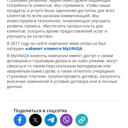
страховых решений, эффективно удовлетворяющих
потребности клиентов. Мы стремимся, чтобы наши
продукты и услуги были одинаково доступны для всех
клиентов по всем каналам коммуникаций. Мы
инвестируем в технологии, позволяющие улучшить
уровень сервиса, обеспечить прозрачность для
клиентов, ускорить время предоставления услуг и
улучшить их качество».
В 2017 году на сайте компании www.uniqa.ua был
запущен
кабинет клиента MyUNIQA.
В MyUNIQA клиенты компании имеют доступ к своим
договорам и страховым делам в он-лайн режиме, могут
связаться со своим персональным менеджером или
аварийным комиссаром, а также оплатить очередные
страховые платежи, пролонгировать договор, запросить
внесение изменений в условия договора или в личные
данные.
Поделиться в соцсетях