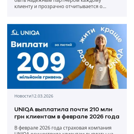
клиенту и прозрачно отчитывается о
выплатах в первый месяц весны 2026 года.
Новости
12.03.2026
UNIQA выплатила почти 210 млн
грн клиентам в феврале 2026 года
В феврале 2026 года страховая компания
UNIQA осуществила клиентам выплаты на