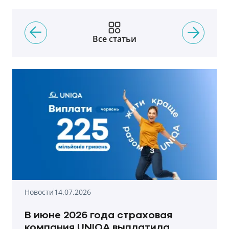
Все статьи
Новости
14.07.2026
В июне 2026 года страховая
компания UNIQA выплатила