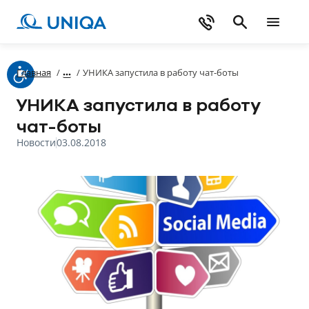
Главная
/
/
УНИКА запустила в работу чат-боты
УНИКА запустила в работу
чат-боты
Новости
03.08.2018