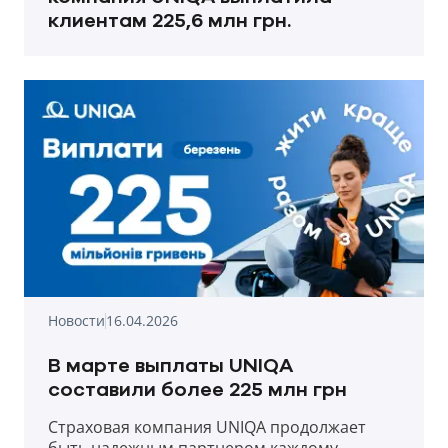
клиентам 225,6 млн грн.
Новости
16.04.2026
В марте выплаты UNIQA
составили более 225 млн грн
Страховая компания UNIQA продолжает
быть надежным партнером каждому