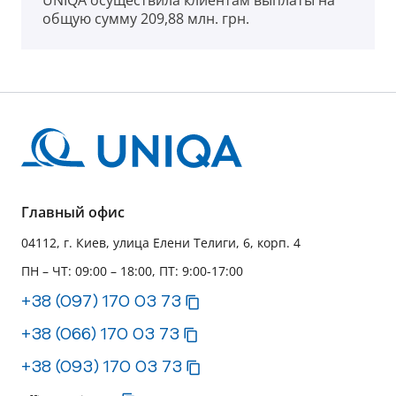
общую сумму 209,88 млн. грн.
Главный офис
04112, г. Киев, улица Елени Телиги, 6, корп. 4
ПН – ЧТ: 09:00 – 18:00, ПТ: 9:00-17:00
+38 (097) 170 03 73
+38 (066) 170 03 73
+38 (093) 170 03 73