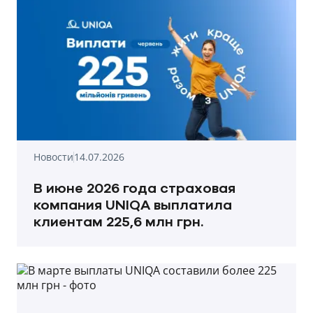
Новости
14.07.2026
В июне 2026 года страховая
компания UNIQA выплатила
клиентам 225,6 млн грн.