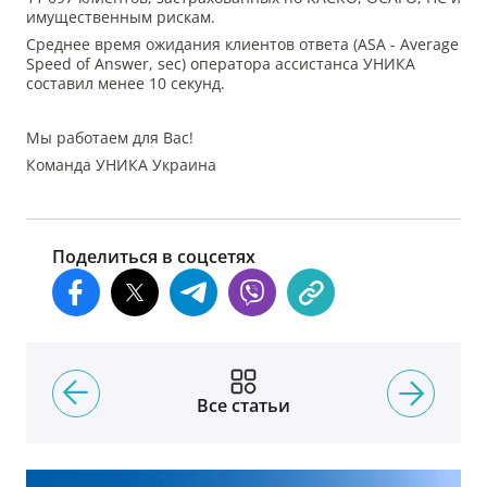
имущественным рискам.
Среднее время ожидания клиентов ответа (ASA - Average
Speed of Answer, sec) оператора ассистанса УНИКА
составил менее 10 секунд.
Мы работаем для Вас!
Команда УНИКА Украина
Поделиться в соцсетях
Все статьи