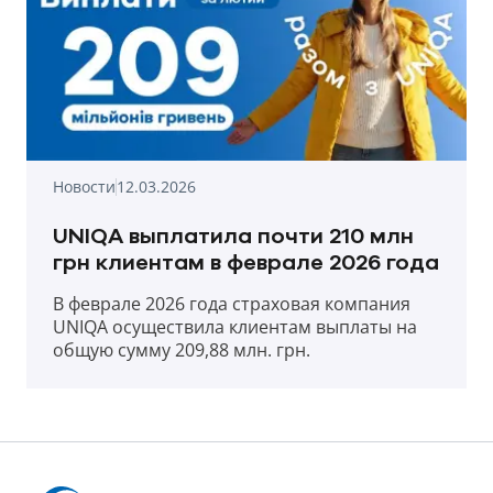
Новости
12.03.2026
UNIQA выплатила почти 210 млн
грн клиентам в феврале 2026 года
В феврале 2026 года страховая компания
UNIQA осуществила клиентам выплаты на
общую сумму 209,88 млн. грн.