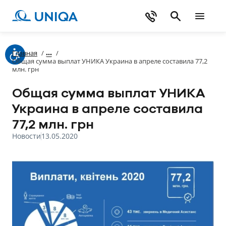
Главная
/
/
Общая сумма выплат УНИКА Украина в апреле составила 77,2
млн. грн
Общая сумма выплат УНИКА
Украина в апреле составила
77,2 млн. грн
Новости
13.05.2020