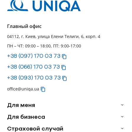
Главный офис
04112, г. Киев, улица Елени Телиги, 6, корп. 4
ПН – ЧТ: 09:00 – 18:00, ПТ: 9:00-17:00
+38 (097) 170 03 73
+38 (066) 170 03 73
+38 (093) 170 03 73
office@uniqa.ua
Для меня
Для бизнеса
Страховой случай