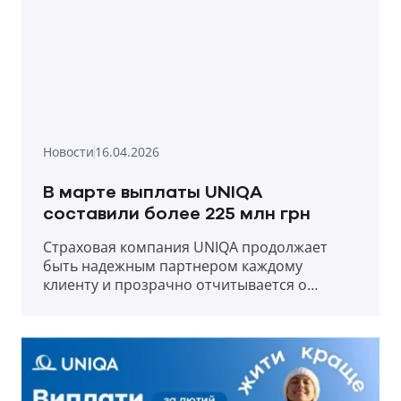
Новости
16.04.2026
В марте выплаты UNIQA
составили более 225 млн грн
Страховая компания UNIQA продолжает
быть надежным партнером каждому
клиенту и прозрачно отчитывается о
выплатах в первый месяц весны 2026 года.