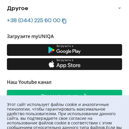
Другое
+38 (044) 225 60 00
Загрузите myUNIQA
Загрузить з
Загрузить з
Наш Youtube канал
Присоединиться
Этот сайт использует файлы cookie и аналогичные
технологии, чтобы гарантировать максимальное
удобство пользователям. При использовании данного
сайта, вы подтверждаете свое согласие на
использование файлов cookie в соответствии с этим
сообщением относительно данного типа файлов.Если вы