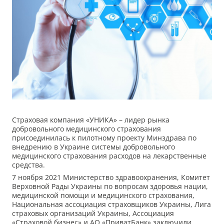
Страховая компания «УНИКА» – лидер рынка
добровольного медицинского страхования
присоединилась к пилотному проекту Минздрава по
внедрению в Украине системы добровольного
медицинского страхования расходов на лекарственные
средства.
7 ноября 2021 Министерство здравоохранения, Комитет
Верховной Рады Украины по вопросам здоровья нации,
медицинской помощи и медицинского страхования,
Национальная ассоциация страховщиков Украины, Лига
страховых организаций Украины, Ассоциация
«Страховой бизнес» и АО «ПриватБанк» заключили