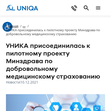
Главная
/
/
УНИКА присоединилась к пилотному проекту Минздрава по
добровольному медицинскому страхованию
УНИКА присоединилась к
пилотному проекту
Минздрава по
добровольному
медицинскому страхованию
Новости
10.12.2021