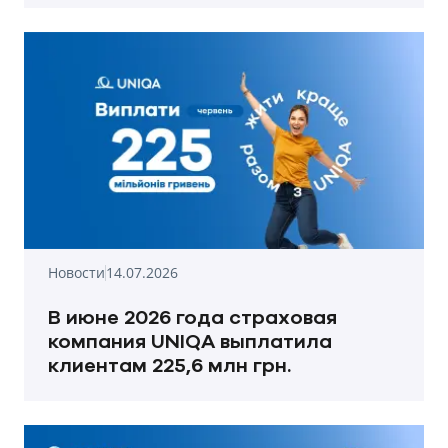
Новости
14.07.2026
В июне 2026 года страховая
компания UNIQA выплатила
клиентам 225,6 млн грн.