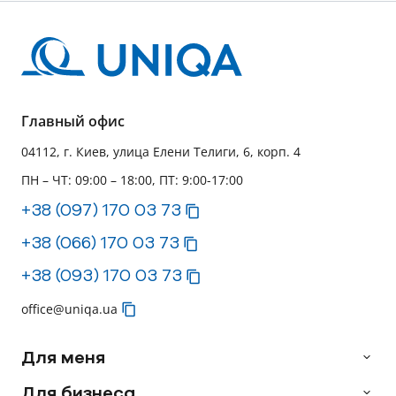
Главный офис
04112, г. Киев, улица Елени Телиги, 6, корп. 4
ПН – ЧТ: 09:00 – 18:00, ПТ: 9:00-17:00
+38 (097) 170 03 73
+38 (066) 170 03 73
+38 (093) 170 03 73
office@uniqa.ua
Для меня
Для бизнеса