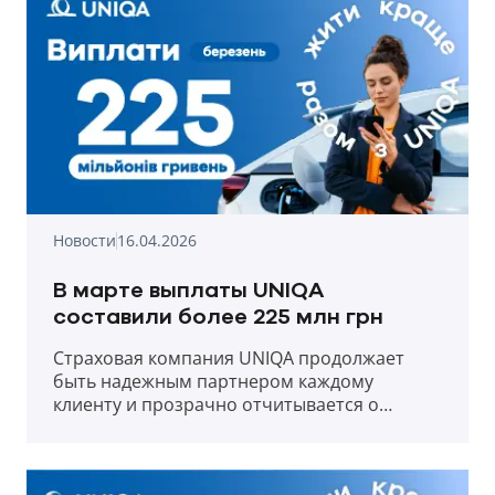
Новости
16.04.2026
В марте выплаты UNIQA
составили более 225 млн грн
Страховая компания UNIQA продолжает
быть надежным партнером каждому
клиенту и прозрачно отчитывается о
выплатах в первый месяц весны 2026 года.