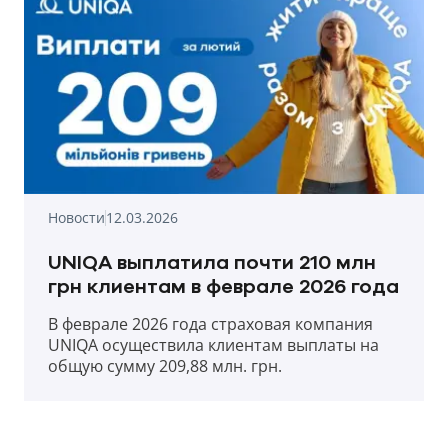
Новости
12.03.2026
UNIQA выплатила почти 210 млн
грн клиентам в феврале 2026 года
В феврале 2026 года страховая компания
UNIQA осуществила клиентам выплаты на
общую сумму 209,88 млн. грн.