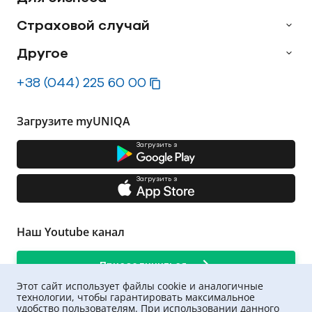
Страховой случай
Другое
+38 (044) 225 60 00
Загрузите myUNIQA
Загрузить з
Загрузить з
Наш Youtube канал
Присоединиться
Этот сайт использует файлы cookie и аналогичные
технологии, чтобы гарантировать максимальное
удобство пользователям. При использовании данного