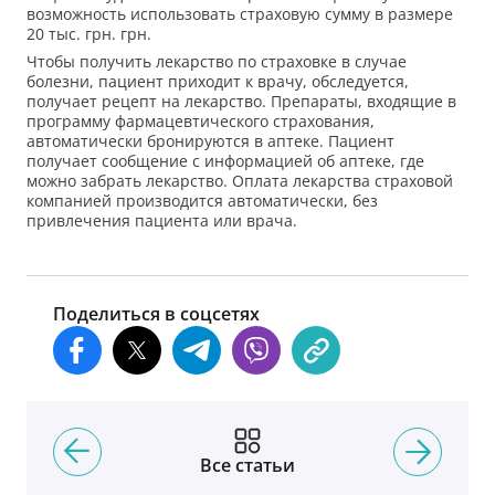
возможность использовать страховую сумму в размере
20 тыс. грн. грн.
Чтобы получить лекарство по страховке в случае
болезни, пациент приходит к врачу, обследуется,
получает рецепт на лекарство. Препараты, входящие в
программу фармацевтического страхования,
автоматически бронируются в аптеке. Пациент
получает сообщение с информацией об аптеке, где
можно забрать лекарство. Оплата лекарства страховой
компанией производится автоматически, без
привлечения пациента или врача.
Поделиться в соцсетях
Все статьи