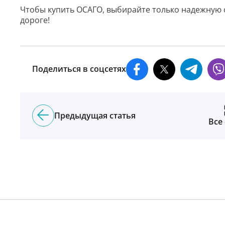
Чтобы купить ОСАГО, выбирайте только надежную 
дороге!
Поделиться в соцсетях
Предыдущая статья
Все