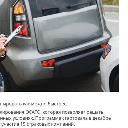
нтировать как можно быстрее.
улирования ОСАГО, которая позволяет решать
енных условиях. Программа стартовала в декабре
 участие 15 страховых компаний.