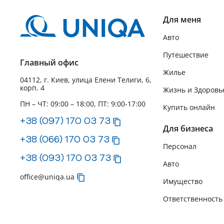
Для меня
Авто
Путешествие
Главный офис
Жилье
04112, г. Киев, улица Елени Телиги, 6,
корп. 4
Жизнь и Здоровь
ПН – ЧТ: 09:00 – 18:00, ПТ: 9:00-17:00
Купить онлайн
+38 (097) 170 03 73
Для бизнеса
+38 (066) 170 03 73
Персонал
+38 (093) 170 03 73
Авто
office@uniqa.ua
Имущество
Ответственность