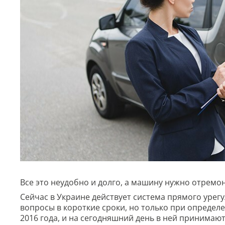
Все это неудобно и долго, а машину нужно отремо
Сейчас в Украине действует система прямого урег
вопросы в короткие сроки, но только при определ
2016 года, и на сегодняшний день в ней принимают