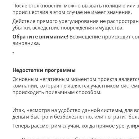
После столкновения можно вызвать полицию или 
происшествия в этом случае не имеет значения.
Действие прямого урегулирования не распространя
убытки, вследствие повреждения имущества.
Обратите внимание!
Возмещение происходит сог
виновника.
-
Недостатки программы
Основным негативным моментом проекта является 
компании, которая не является участником систем
происходить привычным способом.
Итак, несмотря на удобство данной системы, для в
деньги быстро и безболезненно, или потратит бол
Теперь рассмотрим случаи, когда прямое урегули