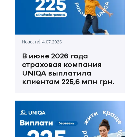
Новости
14.07.2026
В июне 2026 года
страховая компания
UNIQA выплатила
клиентам 225,6 млн грн.