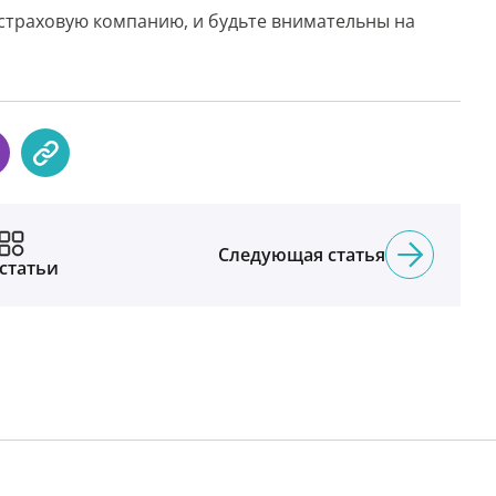
страховую компанию, и будьте внимательны на
Следующая статья
 статьи