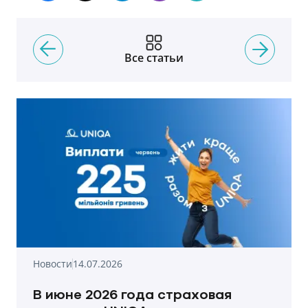
Все статьи
Новости
14.07.2026
В июне 2026 года страховая