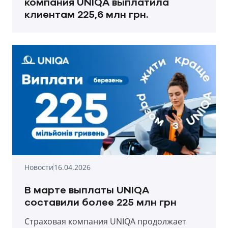
компания UNIQA выплатила
клиентам 225,6 млн грн.
Новости
16.04.2026
В марте выплаты UNIQA
составили более 225 млн грн
Страховая компания UNIQA продолжает