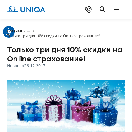
Главная
/
/
Только три дня 10% скидки на Online страхование!
Только три дня 10% скидки на
Online страхование!
Новости
26.12.2017