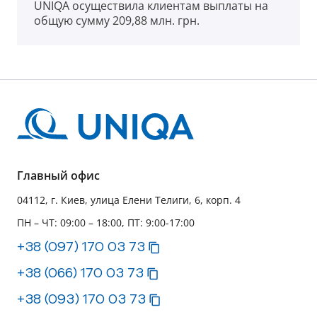
UNIQA осуществила клиентам выплаты на
общую сумму 209,88 млн. грн.
Главный офис
04112, г. Киев, улица Елени Телиги, 6, корп. 4
ПН – ЧТ: 09:00 – 18:00, ПТ: 9:00-17:00
+38 (097) 170 03 73
+38 (066) 170 03 73
+38 (093) 170 03 73