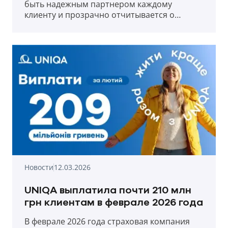
быть надежным партнером каждому
клиенту и прозрачно отчитывается о
выплатах в первый месяц весны 2026 года.
Новости
12.03.2026
UNIQA выплатила почти 210 млн
грн клиентам в феврале 2026 года
В феврале 2026 года страховая компания