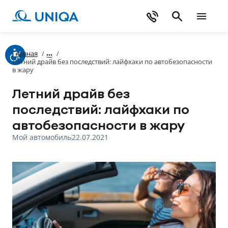
Главная
/
/
Летний драйв без последствий: лайфхаки по автобезопасности
в жару
Летний драйв без
последствий: лайфхаки по
автобезопасности в жару
Мой автомобиль
22.07.2021