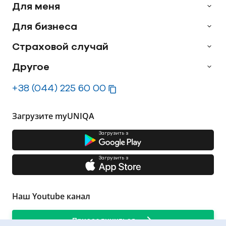
Для меня
Для бизнеса
Страховой случай
Другое
+38 (044) 225 60 00
Загрузите myUNIQA
Загрузить з
Загрузить з
Наш Youtube канал
Присоединиться