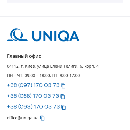
Главный офис
04112, г. Киев, улица Елени Телиги, 6, корп. 4
ПН – ЧТ: 09:00 – 18:00, ПТ: 9:00-17:00
+38 (097) 170 03 73
+38 (066) 170 03 73
+38 (093) 170 03 73
office@uniqa.ua