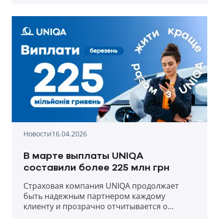
Новости
16.04.2026
В марте выплаты UNIQA
составили более 225 млн грн
Страховая компания UNIQA продолжает
быть надежным партнером каждому
клиенту и прозрачно отчитывается о
выплатах в первый месяц весны 2026 года.