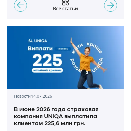
Все статьи
Новости
14.07.2026
В июне 2026 года страховая
компания UNIQA выплатила
клиентам 225,6 млн грн.