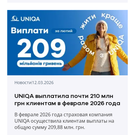
Новости
12.03.2026
UNIQA выплатила почти 210 млн
грн клиентам в феврале 2026 года
В феврале 2026 года страховая компания
UNIQA осуществила клиентам выплаты на
общую сумму 209,88 млн. грн.