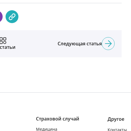
Следующая статья
 статьи
Страховой случай
Другое
Медицина
Контакты