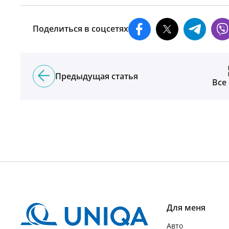
Поделиться в соцсетях
Предыдущая статья
Все
Для меня
Авто