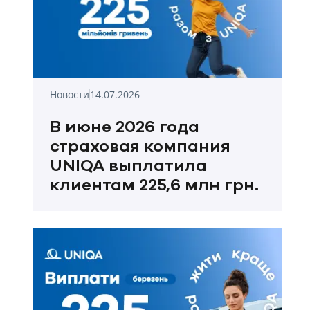
Новости
14.07.2026
В июне 2026 года
страховая компания
UNIQA выплатила
клиентам 225,6 млн грн.