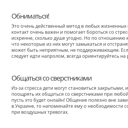
Обниматься!
Это очень действенный метод в любых жизненных си
контакт очень важен и помогает бороться со стрес
искренне, сколько душе угодно. Но по отношению
что некоторые из них могут замыкаться и отстраня
может быть неприятным, не поддерживающим. Если
следует идти напролом, всегда ориентируйтесь на
Общаться со сверстниками
Из-за стресса дети могут становиться закрытыми, и
поощрять их общаться со сверстниками при любой
пусть это будет онлайн! Общение полезно вне зави
в Украине, то напоминайте ему о необходимости с
при воздушных тревогах.