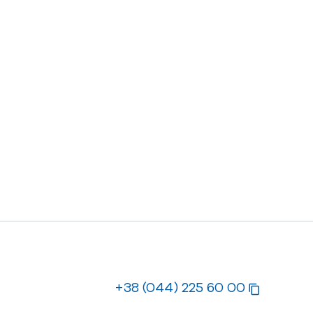
+38 (044) 225 60 00