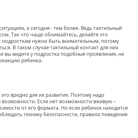
туациях, а сегодня - тем более. Ведь тактильный
сом. Так что чаще обнимайтесь, делайте это
 к подросткам нужно быть внимательным, потому
ться. В таком случае тактильный контакт для них
 вы видите у подростка подобные проявления, не
 реакцию ребенка.
 это вредно для их развития. Поэтому надо
 возможности. Если нет возможности вживую –
симости от его формата. Но если ребенок находится
облюдать технику безопасности, правила поведения