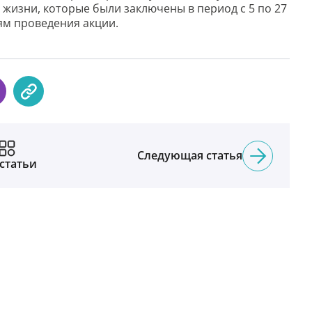
 жизни, которые были заключены в период с 5 по 27
ям проведения акции.
Следующая статья
 статьи