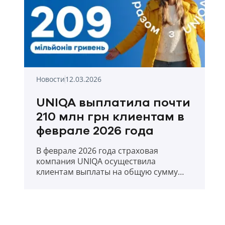
Новости
12.03.2026
UNIQA выплатила почти
210 млн грн клиентам в
феврале 2026 года
В феврале 2026 года страховая
компания UNIQA осуществила
клиентам выплаты на общую сумму
209,88 млн. грн.