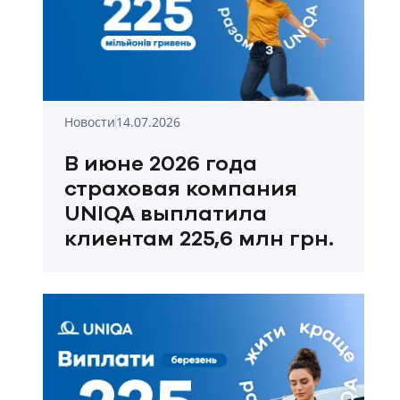
Новости
14.07.2026
В июне 2026 года
страховая компания
UNIQA выплатила
клиентам 225,6 млн грн.