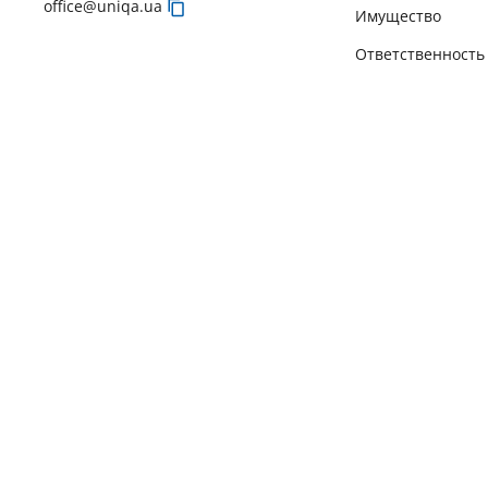
office@uniqa.ua
Имущество
Ответственность