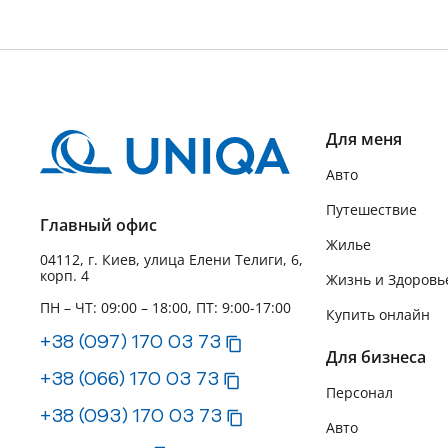
Для меня
Авто
Путешествие
Главный офис
Жилье
04112, г. Киев, улица Елени Телиги, 6,
корп. 4
Жизнь и Здоровь
ПН – ЧТ: 09:00 – 18:00, ПТ: 9:00-17:00
Купить онлайн
+38 (097) 170 03 73
Для бизнеса
+38 (066) 170 03 73
Персонал
+38 (093) 170 03 73
Авто