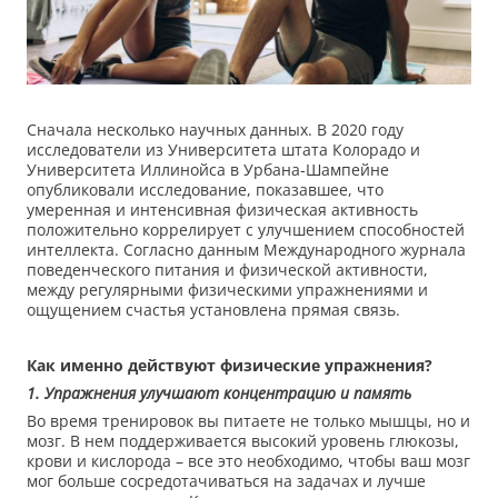
Сначала несколько научных данных. В 2020 году
исследователи из Университета штата Колорадо и
Университета Иллинойса в Урбана-Шампейне
опубликовали исследование, показавшее, что
умеренная и интенсивная физическая активность
положительно коррелирует с улучшением способностей
интеллекта. Согласно данным Международного журнала
поведенческого питания и физической активности,
между регулярными физическими упражнениями и
ощущением счастья установлена прямая связь.
Как именно действуют физические упражнения?
1. Упражнения улучшают концентрацию и память
Во время тренировок вы питаете не только мышцы, но и
мозг. В нем поддерживается высокий уровень глюкозы,
крови и кислорода – все это необходимо, чтобы ваш мозг
мог больше сосредотачиваться на задачах и лучше