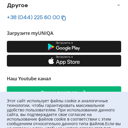
Другое
+38 (044) 225 60 00
Загрузите myUNIQA
Загрузить з
Загрузить з
Наш Youtube канал
Присоединиться
Этот сайт использует файлы cookie и аналогичные
технологии, чтобы гарантировать максимальное
удобство пользователям. При использовании данного
сайта, вы подтверждаете свое согласие на
использование файлов cookie в соответствии с этим
сообщением относительно данного типа файлов.Если вы