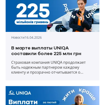
Новости
16.04.2026
В марте выплаты UNIQA
составили более 225 млн грн
Страховая компания UNIQA продолжает
быть надежным партнером каждому
клиенту и прозрачно отчитывается о
выплатах в первый месяц весны 2026 года.