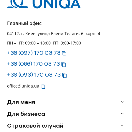
Главный офис
04112, г. Киев, улица Елени Телиги, 6, корп. 4
ПН – ЧТ: 09:00 – 18:00, ПТ: 9:00-17:00
+38 (097) 170 03 73
+38 (066) 170 03 73
+38 (093) 170 03 73
office@uniqa.ua
Для меня
Для бизнеса
Страховой случай