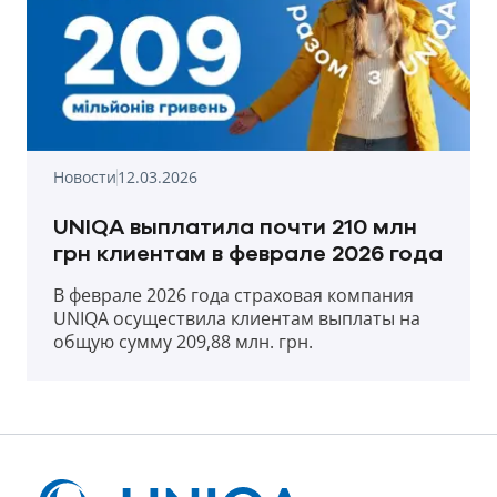
Новости
12.03.2026
UNIQA выплатила почти 210 млн
грн клиентам в феврале 2026 года
В феврале 2026 года страховая компания
UNIQA осуществила клиентам выплаты на
общую сумму 209,88 млн. грн.