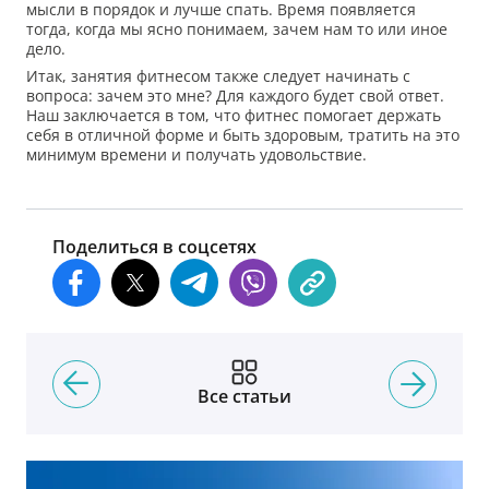
мысли в порядок и лучше спать. Время появляется
тогда, когда мы ясно понимаем, зачем нам то или иное
дело.
Итак, занятия фитнесом также следует начинать с
вопроса: зачем это мне? Для каждого будет свой ответ.
Наш заключается в том, что фитнес помогает держать
себя в отличной форме и быть здоровым, тратить на это
минимум времени и получать удовольствие.
Поделиться в соцсетях
Все статьи