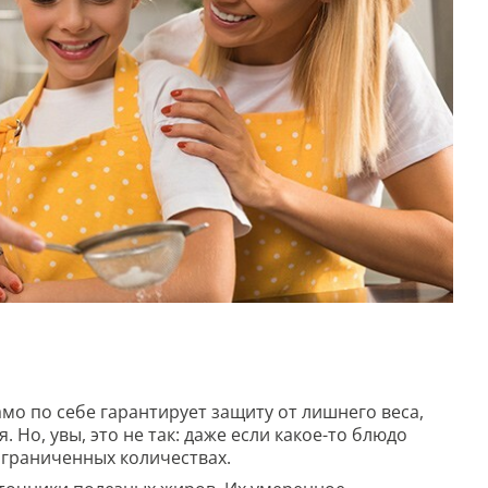
мо по себе гарантирует защиту от лишнего веса,
 Но, увы, это не так: даже если какое-то блюдо
ограниченных количествах.