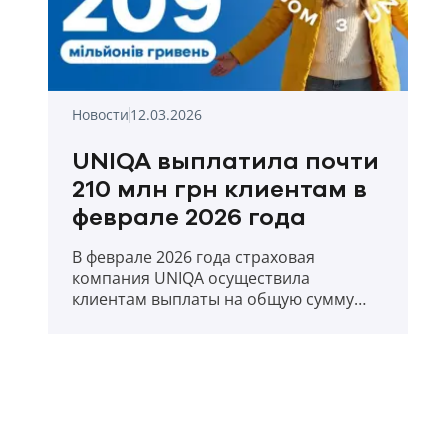
Новости
12.03.2026
UNIQA выплатила почти
210 млн грн клиентам в
феврале 2026 года
В феврале 2026 года страховая
компания UNIQA осуществила
клиентам выплаты на общую сумму
209,88 млн. грн.