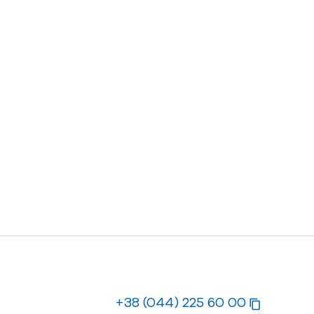
+38 (044) 225 60 00