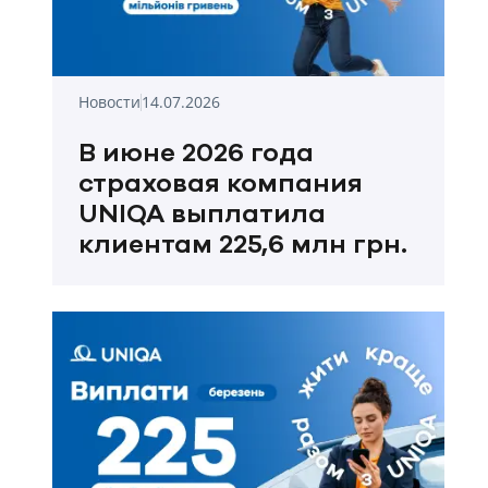
Новости
14.07.2026
В июне 2026 года
страховая компания
UNIQA выплатила
клиентам 225,6 млн грн.