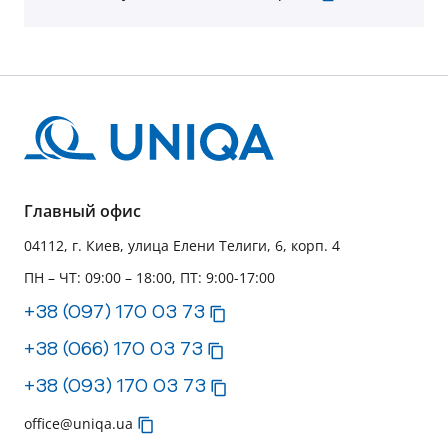
Главный офис
04112, г. Киев, улица Елени Телиги, 6, корп. 4
ПН – ЧТ: 09:00 – 18:00, ПТ: 9:00-17:00
+38 (097) 170 03 73
+38 (066) 170 03 73
+38 (093) 170 03 73
office@uniqa.ua