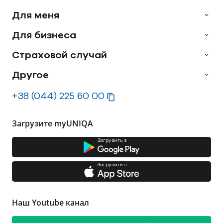
Для меня
Для бизнеса
Страховой случай
Другое
+38 (044) 225 60 00
Загрузите myUNIQA
Загрузить з
Загрузить з
Наш Youtube канал