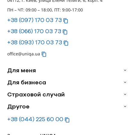
04112, г. Киев, улица Елени Телиги, 6, корп. 4
ПН – ЧТ: 09:00 – 18:00, ПТ: 9:00-17:00
+38 (097) 170 03 73
+38 (066) 170 03 73
+38 (093) 170 03 73
office@uniqa.ua
Для меня
Для бизнеса
Страховой случай
Другое
+38 (044) 225 60 00