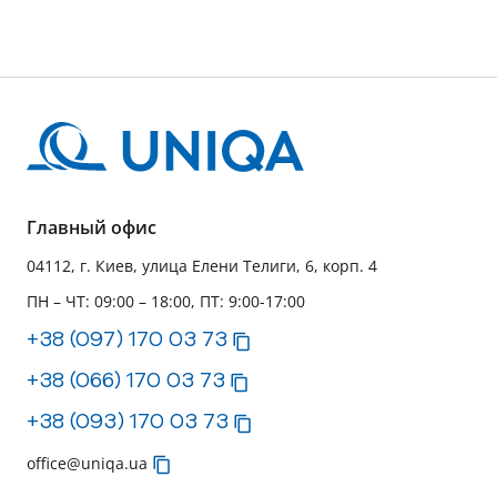
Главный офис
04112, г. Киев, улица Елени Телиги, 6, корп. 4
ПН – ЧТ: 09:00 – 18:00, ПТ: 9:00-17:00
+38 (097) 170 03 73
+38 (066) 170 03 73
+38 (093) 170 03 73
office@uniqa.ua