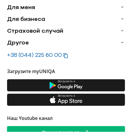
Для меня
Для бизнеса
Страховой случай
Другое
+38 (044) 225 60 00
Загрузите myUNIQA
Загрузить з
Загрузить з
Наш Youtube канал