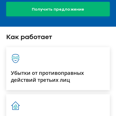
Получить предложение
Как работает
Убытки от противоправных
действий третьих лиц