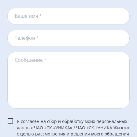
Ваше имя
*
Телефон *
Сообщение
*
Я согласен на сбор и обработку моих персональных
данных ЧАО «СК «УНИКА» / ЧАО «СК «УНИКА Жизнь»
с целью рассмотрения и решения моего обращения