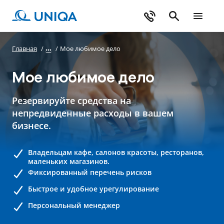
Главная
/
/
Мое любимое дело
Мое любимое дело
Резервируйте средства на
непредвиденные расходы в вашем
бизнесе.
Владельцам кафе, салонов красоты, ресторанов,
маленьких магазинов.
Фиксированный перечень рисков
Быстрое и удобное урегулирование
Персональный менеджер