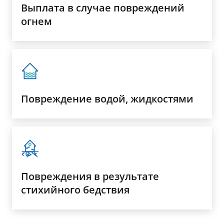
Выплата в случае повреждений
огнем
Повреждение водой, жидкостями
Повреждения в результате
стихийного бедствия