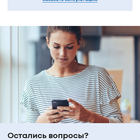
Остались вопросы?