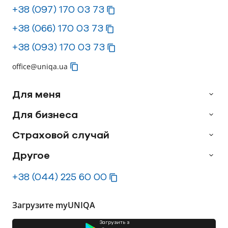
+38 (097) 170 03 73
+38 (066) 170 03 73
+38 (093) 170 03 73
office@uniqa.ua
Для меня
Для бизнеса
Страховой случай
Другое
+38 (044) 225 60 00
Загрузите myUNIQA
Загрузить з