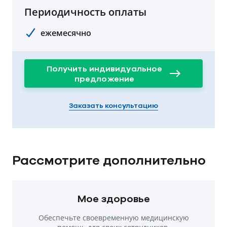
Периодичность оплаты
ежемесячно
Получить индивидуальное
предложение
Заказать консультацию
Рассмотрите дополнительно
Мое здоровье
Обеспечьте своевременную медицинскую