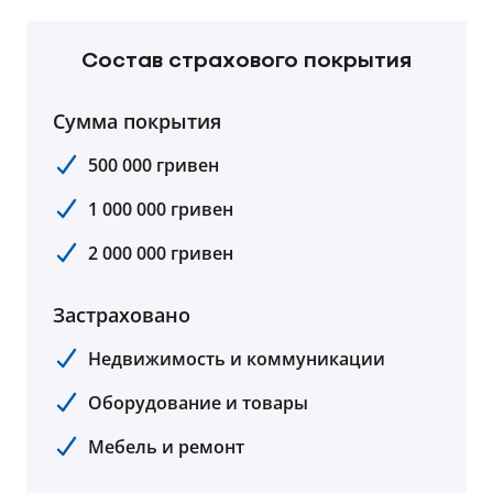
Состав страхового покрытия
Сумма покрытия
500 000 гривен
1 000 000 гривен
2 000 000 гривен
Застраховано
Недвижимость и коммуникации
Оборудование и товары
Мебель и ремонт