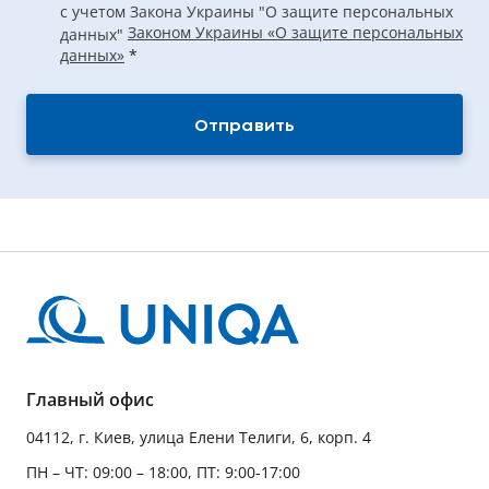
с учетом Закона Украины "О защите персональных
Законом Украины «О защите персональных
данных"
данных»
*
Отправить
Главный офис
04112, г. Киев, улица Елени Телиги, 6, корп. 4
ПН – ЧТ: 09:00 – 18:00, ПТ: 9:00-17:00