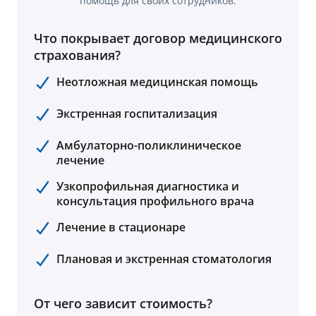
помощь для своих сотрудников.
Что покрывает договор медицинского
страхования?
Неотложная медицинская помощь
Экстренная госпитализация
Амбулаторно-поликлиническое
лечение
Узкопрофильная диагностика и
консультация профильного врача
Лечение в стационаре
Плановая и экстренная стоматология
От чего зависит стоимость?