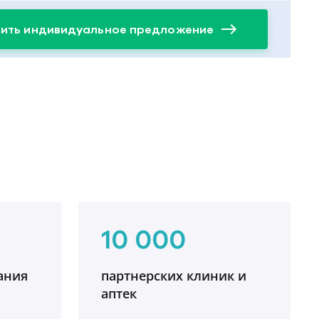
ить индивидуальное предложение
10 000
ания
партнерских клиник и
аптек