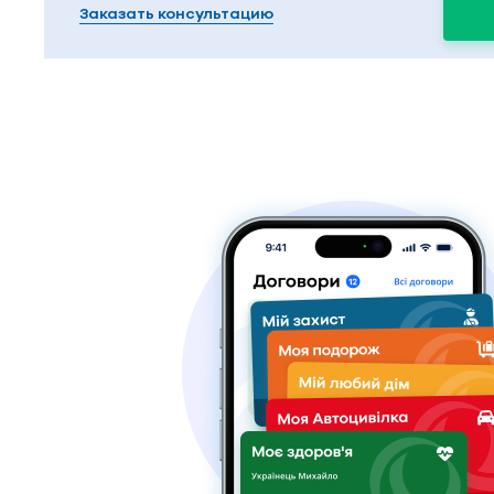
Заказать консультацию