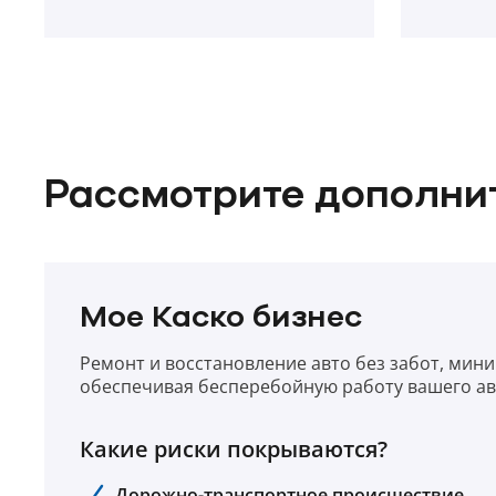
Рассмотрите дополни
Мое Каско бизнес
Ремонт и восстановление авто без забот, мин
обеспечивая бесперебойную работу вашего ав
Какие риски покрываются?
Дорожно-транспортное происшествие