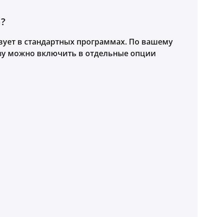
?
вует в стандартных программах. По вашему
у можно включить в отдельные опции