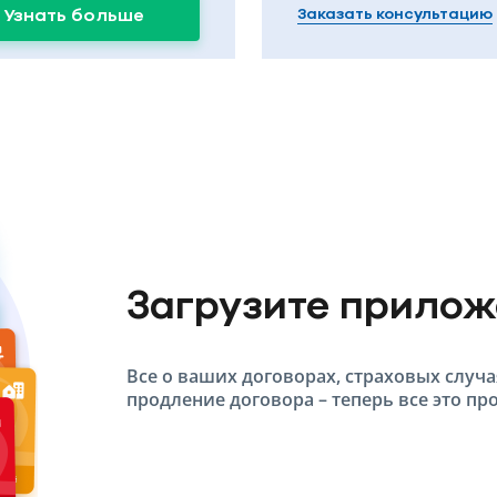
Узнать больше
Заказать консультацию
Загрузите прило
Все о ваших договорах, страховых случа
продление договора – теперь все это про