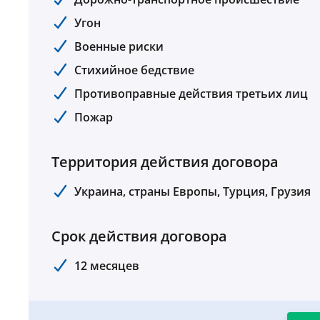
Угон
Военные риски
Стихийное бедствие
Противоправные действия третьих лиц
Пожар
Территория действия договора
Украина, страны Европы, Турция, Грузия
Срок действия договора
12 месяцев