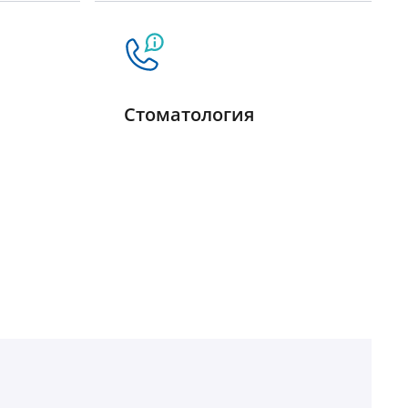
Стоматология