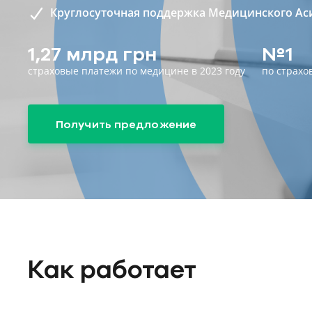
Круглосуточная поддержка Медицинского Ас
1,27 млрд грн
№1
страховые платежи по медицине в 2023 году
по страхо
Получить предложение
Как работает