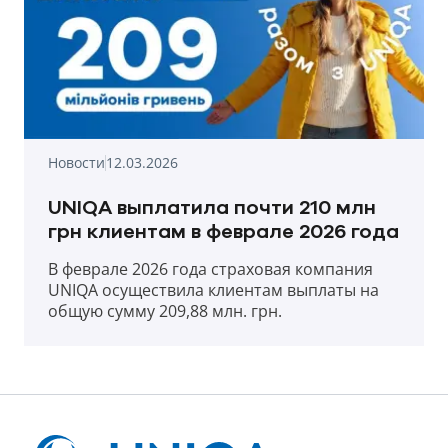
Новости
12.03.2026
UNIQA выплатила почти 210 млн
грн клиентам в феврале 2026 года
В феврале 2026 года страховая компания
UNIQA осуществила клиентам выплаты на
общую сумму 209,88 млн. грн.