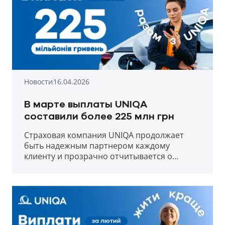
Новости
16.04.2026
В марте выплаты UNIQA
составили более 225 млн грн
Страховая компания UNIQA продолжает
быть надежным партнером каждому
клиенту и прозрачно отчитывается о
выплатах в первый месяц весны 2026 года.