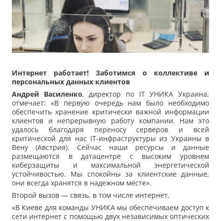
Интернет работает! Заботимся о коллективе и
персональных данных клиентов
Андрей Василенко
, директор по IТ УНИКА Украина,
отмечает: «В первую очередь нам было необходимо
обеспечить хранение критически важной информации
клиентов и непрерывную работу компании. Нам это
удалось благодаря переносу серверов и всей
критической для нас IТ-инфраструктуры из Украины в
Вену (Австрия). Сейчас наши ресурсы и данные
размещаются в датацентре с высоким уровнем
киберзащиты и максимальной энергетической
устойчивостью. Мы спокойны за клиентские данные,
они всегда хранятся в надежном месте».
Второй вызов — связь, в том числе интернет.
«В Киеве для команды УНИКА мы обеспечиваем доступ к
сети интернет с помощью двух независимых оптических