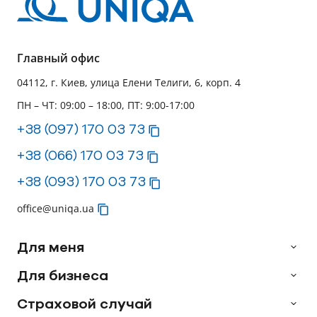
Главный офис
04112, г. Киев, улица Елени Телиги, 6, корп. 4
ПН – ЧТ: 09:00 – 18:00, ПТ: 9:00-17:00
+38 (097) 170 03 73
+38 (066) 170 03 73
+38 (093) 170 03 73
office@uniqa.ua
Для меня
Для бизнеса
Страховой случай