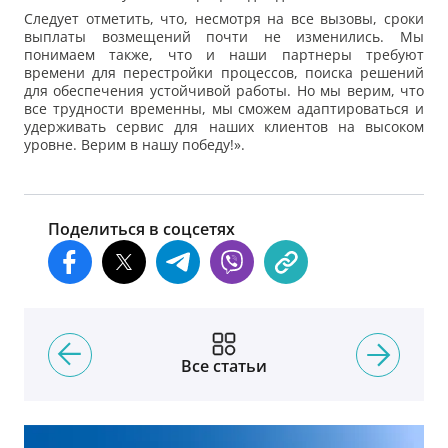
Следует отметить, что, несмотря на все вызовы, сроки
выплаты возмещений почти не изменились. Мы
понимаем также, что и наши партнеры требуют
времени для перестройки процессов, поиска решений
для обеспечения устойчивой работы. Но мы верим, что
все трудности временны, мы сможем адаптироваться и
удерживать сервис для наших клиентов на высоком
уровне. Верим в нашу победу!».
Поделиться в соцсетях
Все статьи