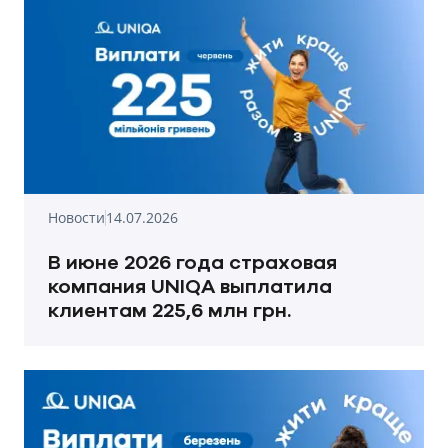
Новости
14.07.2026
В июне 2026 года страховая
компания UNIQA выплатила
клиентам 225,6 млн грн.