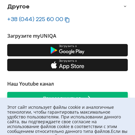
Другое
+38 (044) 225 60 00
Загрузите myUNIQA
Загрузить з
Загрузить з
Наш Youtube канал
Присоединиться
Этот сайт использует файлы cookie и аналогичные
технологии, чтобы гарантировать максимальное
удобство пользователям. При использовании данного
сайта, вы подтверждаете свое согласие на
использование файлов cookie в соответствии с этим
сообщением относительно данного типа файлов.Если вы