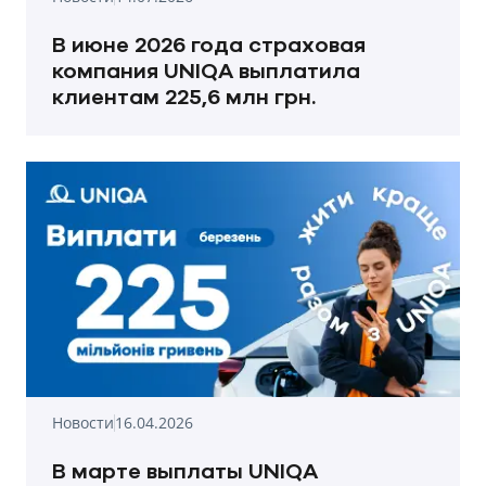
В июне 2026 года страховая
компания UNIQA выплатила
клиентам 225,6 млн грн.
Новости
16.04.2026
В марте выплаты UNIQA