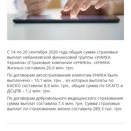
С 14 по 20 сентября 2020 года общая сумма страховых
выплат небанковской финансовой группы «УНИКА
Украина» (Страховые компании «УНИКА», «УНИКА
Жизнь») составила 20,0 млн. грн.
По договорам автострахования клиентам УНИКА было
выплачено – 10,1 млн. грн. , из которых выплаты по
КАСКО составили 8,9 млн. грн., общая сумма по ОСАГО и
ДСЦПВ – 1,2 млн. грн.
По договорам добровольного медицинского страхования
сумма выплат составила 7,5 млн. грн. Сумма страховых
выплат по страхованию жизни составила 289,3 тыс. грн.