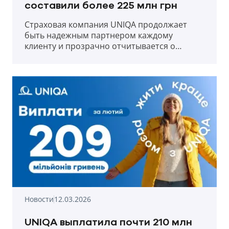
составили более 225 млн грн
Страховая компания UNIQA продолжает
быть надежным партнером каждому
клиенту и прозрачно отчитывается о
выплатах в первый месяц весны 2026 года.
Новости
12.03.2026
UNIQA выплатила почти 210 млн