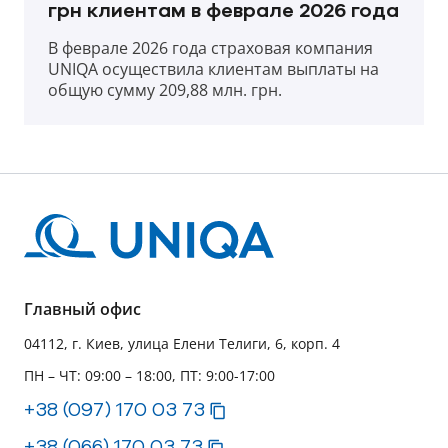
грн клиентам в феврале 2026 года
В феврале 2026 года страховая компания
UNIQA осуществила клиентам выплаты на
общую сумму 209,88 млн. грн.
Главный офис
04112, г. Киев, улица Елени Телиги, 6, корп. 4
ПН – ЧТ: 09:00 – 18:00, ПТ: 9:00-17:00
+38 (097) 170 03 73
+38 (066) 170 03 73