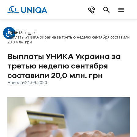
Главная
/
/
Выплаты УНИКА Украина за третью неделю сентября составили
20,0 млн. грн
Выплаты УНИКА Украина за
третью неделю сентября
составили 20,0 млн. грн
Новости
21.09.2020