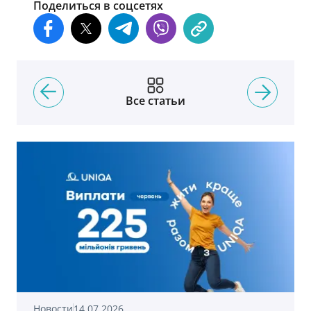
Поделиться в соцсетях
Все статьи
Новости
14.07.2026